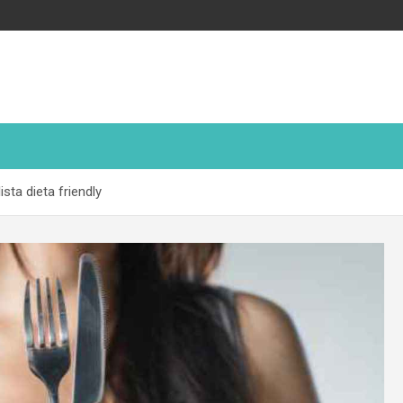
ista dieta friendly