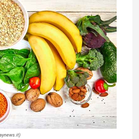
aynews.it)