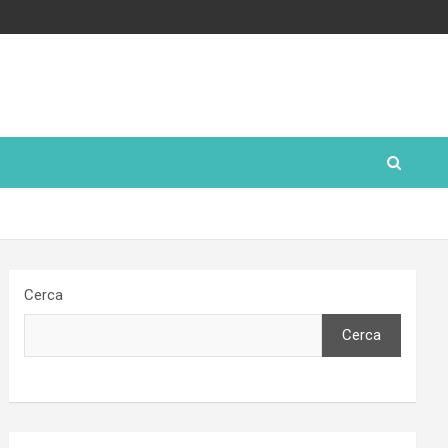
Cerca
Cerca