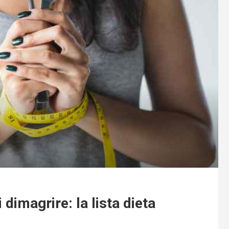
 dimagrire: la lista dieta