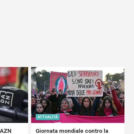
ATTUALITÀ
 DAZN
Giornata mondiale contro la