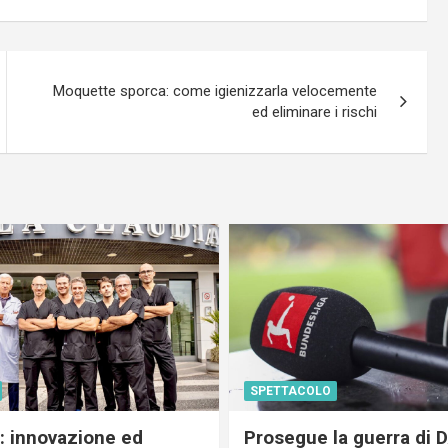
Moquette sporca: come igienizzarla velocemente
ed eliminare i rischi
SPETTACOLO
c: innovazione ed
Prosegue la guerra di