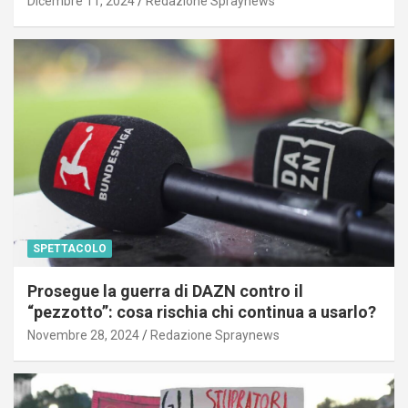
Dicembre 11, 2024
Redazione Spraynews
SPETTACOLO
Prosegue la guerra di DAZN contro il
“pezzotto”: cosa rischia chi continua a usarlo?
Novembre 28, 2024
Redazione Spraynews