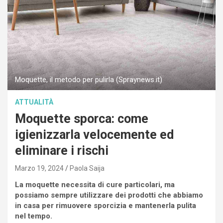
Moquette, il metodo per pulirla (Spraynews.it)
ATTUALITÀ
Moquette sporca: come
igienizzarla velocemente ed
eliminare i rischi
Marzo 19, 2024
Paola Saija
La moquette necessita di cure particolari, ma
possiamo sempre utilizzare dei prodotti che abbiamo
in casa per rimuovere sporcizia e mantenerla pulita
nel tempo.