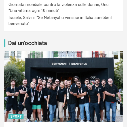
Giornata mondiale contro la violenza sulle donne, Onu:
“Una vittima ogni 10 minuti”
Israele, Salvini: “Se Netanyahu venisse in Italia sarebbe il
benvenuto”
Dai un'occhiata
SPORT