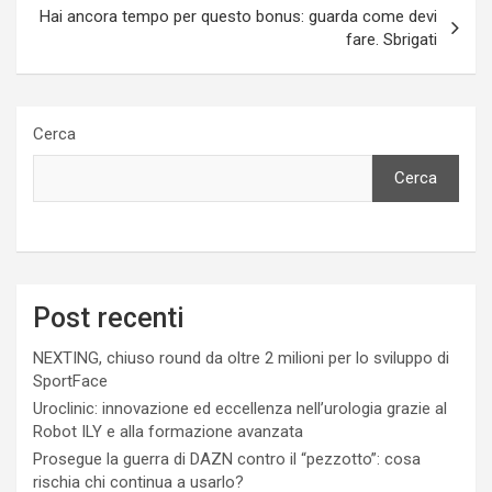
Hai ancora tempo per questo bonus: guarda come devi
fare. Sbrigati
Cerca
Cerca
Post recenti
NEXTING, chiuso round da oltre 2 milioni per lo sviluppo di
SportFace
Uroclinic: innovazione ed eccellenza nell’urologia grazie al
Robot ILY e alla formazione avanzata
Prosegue la guerra di DAZN contro il “pezzotto”: cosa
rischia chi continua a usarlo?