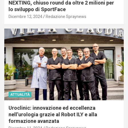
NEXTING, chiuso round da oltre 2 milioni per
lo sviluppo di SportFace
Dicembre 12, 2024
Redazione Spraynews
ATTUALITÀ
Uroclinic: innovazione ed eccellenza
nell’urologia grazie al Robot ILY e alla
formazione avanzata