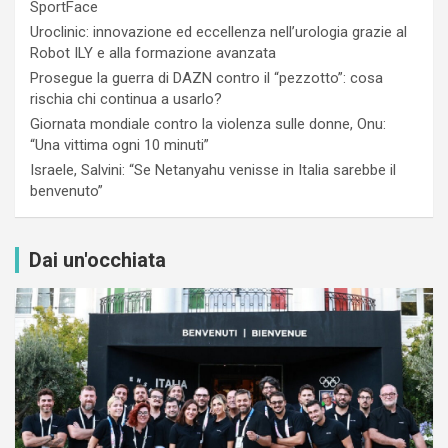
SportFace
Uroclinic: innovazione ed eccellenza nell’urologia grazie al
Robot ILY e alla formazione avanzata
Prosegue la guerra di DAZN contro il “pezzotto”: cosa
rischia chi continua a usarlo?
Giornata mondiale contro la violenza sulle donne, Onu:
“Una vittima ogni 10 minuti”
Israele, Salvini: “Se Netanyahu venisse in Italia sarebbe il
benvenuto”
Dai un'occhiata