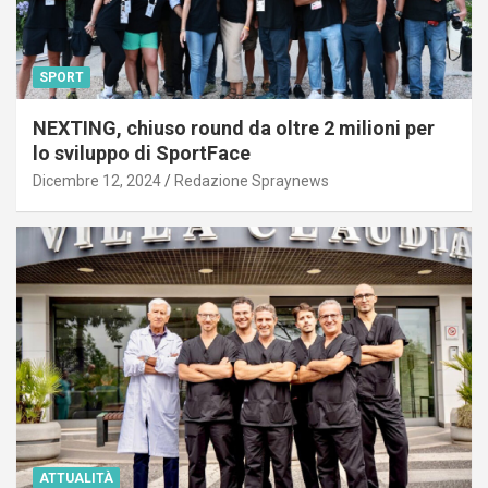
SPORT
NEXTING, chiuso round da oltre 2 milioni per
lo sviluppo di SportFace
Dicembre 12, 2024
Redazione Spraynews
ATTUALITÀ