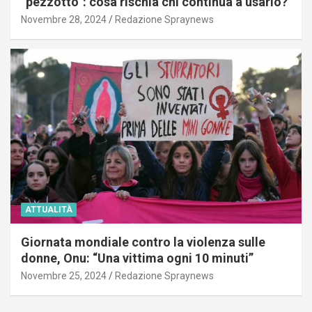
“pezzotto”: cosa rischia chi continua a usarlo?
Novembre 28, 2024
Redazione Spraynews
ATTUALITÀ
Giornata mondiale contro la violenza sulle
donne, Onu: “Una vittima ogni 10 minuti”
Novembre 25, 2024
Redazione Spraynews