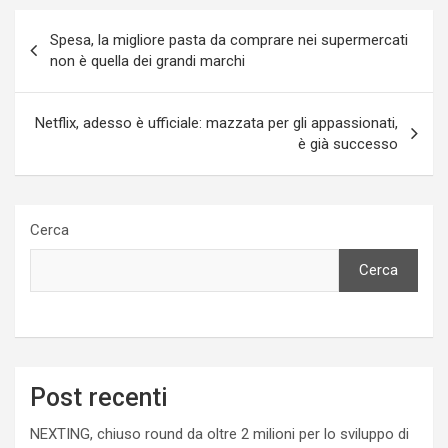
Navigazione
Spesa, la migliore pasta da comprare nei supermercati
articoli
non è quella dei grandi marchi
Netflix, adesso è ufficiale: mazzata per gli appassionati,
è già successo
Cerca
Cerca
Post recenti
NEXTING, chiuso round da oltre 2 milioni per lo sviluppo di