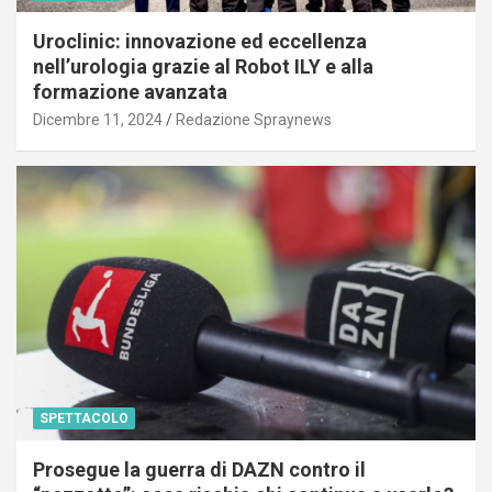
Uroclinic: innovazione ed eccellenza
nell’urologia grazie al Robot ILY e alla
formazione avanzata
Dicembre 11, 2024
Redazione Spraynews
SPETTACOLO
Prosegue la guerra di DAZN contro il