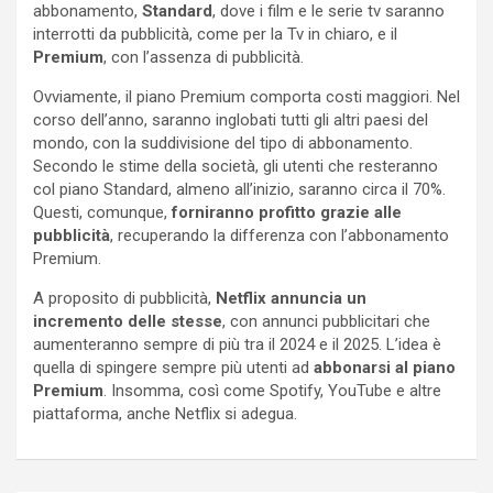
abbonamento,
Standard
, dove i film e le serie tv saranno
interrotti da pubblicità, come per la Tv in chiaro, e il
Premium
, con l’assenza di pubblicità.
Ovviamente, il piano Premium comporta costi maggiori. Nel
corso dell’anno, saranno inglobati tutti gli altri paesi del
mondo, con la suddivisione del tipo di abbonamento.
Secondo le stime della società, gli utenti che resteranno
col piano Standard, almeno all’inizio, saranno circa il 70%.
Questi, comunque,
forniranno profitto grazie alle
pubblicità
, recuperando la differenza con l’abbonamento
Premium.
A proposito di pubblicità,
Netflix annuncia un
incremento delle stesse
, con annunci pubblicitari che
aumenteranno sempre di più tra il 2024 e il 2025. L’idea è
quella di spingere sempre più utenti ad
abbonarsi al piano
Premium
. Insomma, così come Spotify, YouTube e altre
piattaforma, anche Netflix si adegua.