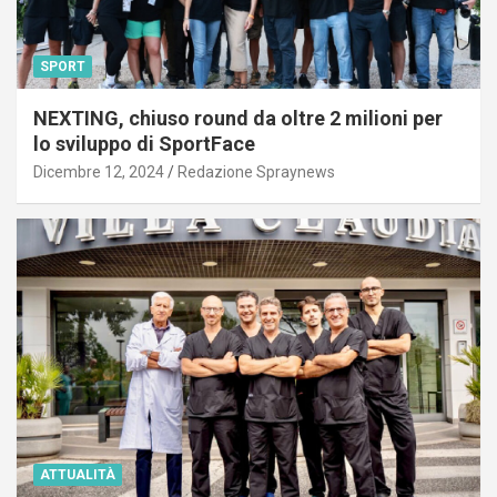
SPORT
NEXTING, chiuso round da oltre 2 milioni per
lo sviluppo di SportFace
Dicembre 12, 2024
Redazione Spraynews
ATTUALITÀ