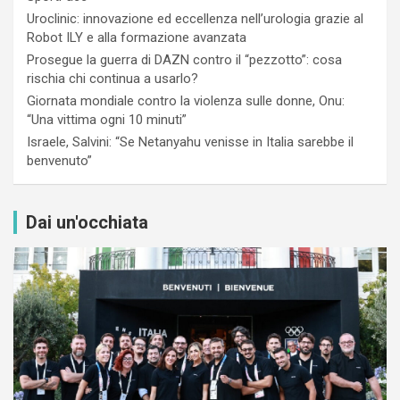
Uroclinic: innovazione ed eccellenza nell’urologia grazie al
Robot ILY e alla formazione avanzata
Prosegue la guerra di DAZN contro il “pezzotto”: cosa
rischia chi continua a usarlo?
Giornata mondiale contro la violenza sulle donne, Onu:
“Una vittima ogni 10 minuti”
Israele, Salvini: “Se Netanyahu venisse in Italia sarebbe il
benvenuto”
Dai un'occhiata