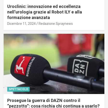
Uroclinic: innovazione ed eccellenza
nell’urologia grazie al Robot ILY e alla
formazione avanzata
Dicembre 11, 2024
Redazione Spraynews
SPETTACOLO
Prosegue la guerra di DAZN contro il
“pezzotto”: cosa rischia chi continua a usarlo?