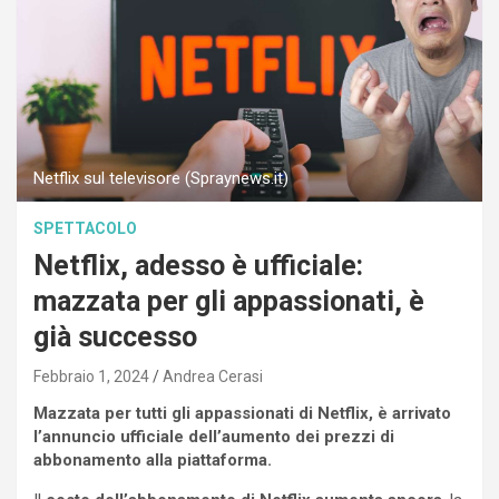
Netflix sul televisore (Spraynews.it)
SPETTACOLO
Netflix, adesso è ufficiale:
mazzata per gli appassionati, è
già successo
Febbraio 1, 2024
Andrea Cerasi
Mazzata per tutti gli appassionati di Netflix, è arrivato
l’annuncio ufficiale dell’aumento dei prezzi di
abbonamento alla piattaforma.