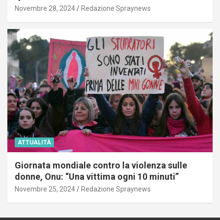
Novembre 28, 2024
Redazione Spraynews
ATTUALITÀ
Giornata mondiale contro la violenza sulle
donne, Onu: “Una vittima ogni 10 minuti”
Novembre 25, 2024
Redazione Spraynews