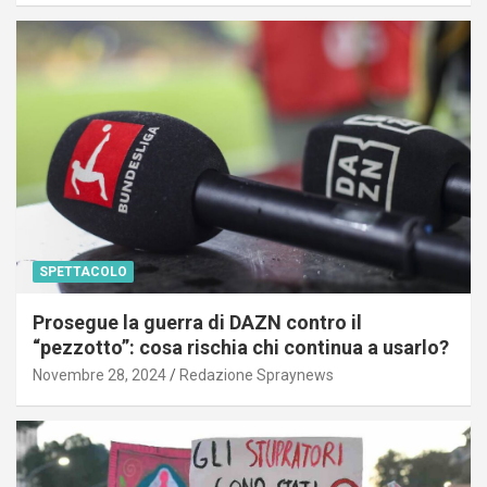
SPETTACOLO
Prosegue la guerra di DAZN contro il
“pezzotto”: cosa rischia chi continua a usarlo?
Novembre 28, 2024
Redazione Spraynews