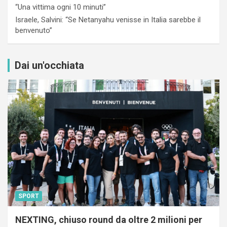
“Una vittima ogni 10 minuti”
Israele, Salvini: “Se Netanyahu venisse in Italia sarebbe il
benvenuto”
Dai un'occhiata
SPORT
NEXTING, chiuso round da oltre 2 milioni per