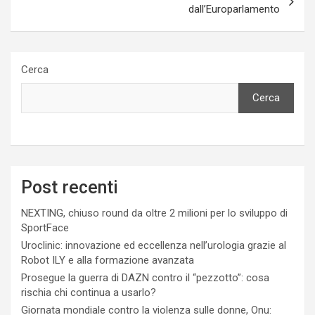
dall’Europarlamento
Cerca
Cerca
Post recenti
NEXTING, chiuso round da oltre 2 milioni per lo sviluppo di
SportFace
Uroclinic: innovazione ed eccellenza nell’urologia grazie al
Robot ILY e alla formazione avanzata
Prosegue la guerra di DAZN contro il “pezzotto”: cosa
rischia chi continua a usarlo?
Giornata mondiale contro la violenza sulle donne, Onu: