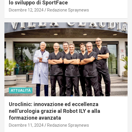
lo sviluppo di SportFace
Dicembre 12, 2024
Redazione Spraynews
ATTUALITÀ
Uroclinic: innovazione ed eccellenza
nell’urologia grazie al Robot ILY e alla
formazione avanzata
Dicembre 11, 2024
Redazione Spraynews