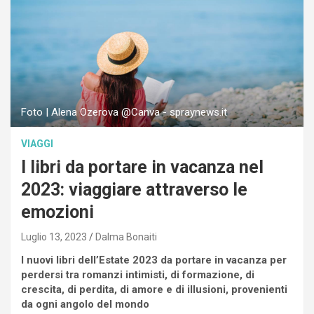
Foto | Alena Ozerova @Canva - spraynews.it
VIAGGI
I libri da portare in vacanza nel
2023: viaggiare attraverso le
emozioni
Luglio 13, 2023
Dalma Bonaiti
I nuovi libri dell’Estate 2023 da portare in vacanza per
perdersi tra romanzi intimisti, di formazione, di
crescita, di perdita, di amore e di illusioni, provenienti
da ogni angolo del mondo