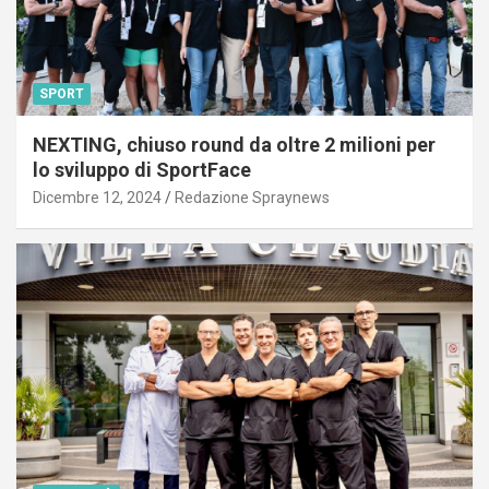
SPORT
NEXTING, chiuso round da oltre 2 milioni per
lo sviluppo di SportFace
Dicembre 12, 2024
Redazione Spraynews