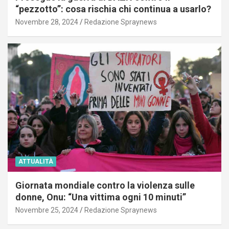
“pezzotto”: cosa rischia chi continua a usarlo?
Novembre 28, 2024
Redazione Spraynews
ATTUALITÀ
Giornata mondiale contro la violenza sulle
donne, Onu: “Una vittima ogni 10 minuti”
Novembre 25, 2024
Redazione Spraynews