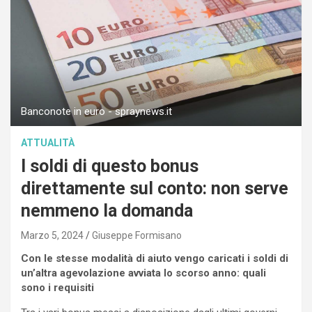
Banconote in euro - spraynews.it
ATTUALITÀ
I soldi di questo bonus
direttamente sul conto: non serve
nemmeno la domanda
Marzo 5, 2024
Giuseppe Formisano
Con le stesse modalità di aiuto vengo caricati i soldi di
un’altra agevolazione avviata lo scorso anno: quali
sono i requisiti