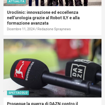
ATTUALITÀ
Uroclinic: innovazione ed eccellenza
nell’urologia grazie al Robot ILY e alla
formazione avanzata
Dicembre 11, 2024
Redazione Spraynews
SPETTACOLO
Prosegue la guerra di DAZN contro il