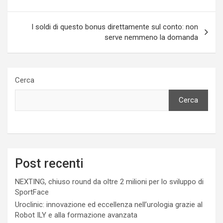
I soldi di questo bonus direttamente sul conto: non
serve nemmeno la domanda
Cerca
Cerca
Post recenti
NEXTING, chiuso round da oltre 2 milioni per lo sviluppo di
SportFace
Uroclinic: innovazione ed eccellenza nell’urologia grazie al
Robot ILY e alla formazione avanzata