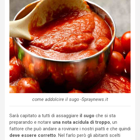
come addolcire il sugo -Spraynews.it
Sarà capitato a tutti di assaggiare
il sugo
che si sta
preparando e notare
una nota acidula di troppo
, un
fattore che può andare a rovinare i nostri piatti e che quindi
deve essere corretto
. Nel farlo però gli abitanti scelti