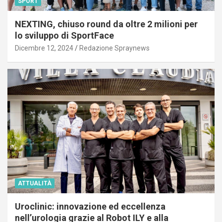
SPORT
NEXTING, chiuso round da oltre 2 milioni per
lo sviluppo di SportFace
Dicembre 12, 2024
Redazione Spraynews
ATTUALITÀ
Uroclinic: innovazione ed eccellenza
nell’urologia grazie al Robot ILY e alla