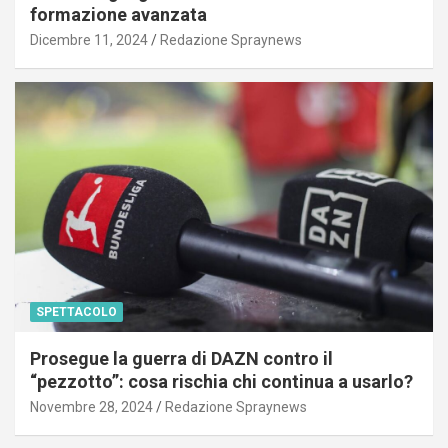
formazione avanzata
Dicembre 11, 2024
Redazione Spraynews
SPETTACOLO
Prosegue la guerra di DAZN contro il
“pezzotto”: cosa rischia chi continua a usarlo?
Novembre 28, 2024
Redazione Spraynews