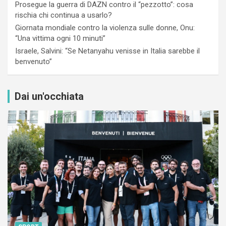
Prosegue la guerra di DAZN contro il “pezzotto”: cosa
rischia chi continua a usarlo?
Giornata mondiale contro la violenza sulle donne, Onu:
“Una vittima ogni 10 minuti”
Israele, Salvini: “Se Netanyahu venisse in Italia sarebbe il
benvenuto”
Dai un'occhiata