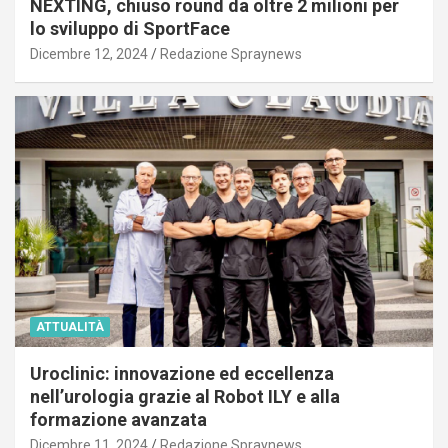
NEXTING, chiuso round da oltre 2 milioni per
lo sviluppo di SportFace
Dicembre 12, 2024
Redazione Spraynews
ATTUALITÀ
Uroclinic: innovazione ed eccellenza
nell’urologia grazie al Robot ILY e alla
formazione avanzata
Dicembre 11, 2024
Redazione Spraynews