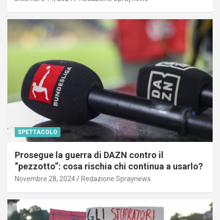
SPETTACOLO
Prosegue la guerra di DAZN contro il
“pezzotto”: cosa rischia chi continua a usarlo?
Novembre 28, 2024
Redazione Spraynews