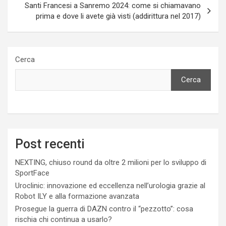
Santi Francesi a Sanremo 2024: come si chiamavano
prima e dove li avete già visti (addirittura nel 2017)
Cerca
Cerca
Post recenti
NEXTING, chiuso round da oltre 2 milioni per lo sviluppo di
SportFace
Uroclinic: innovazione ed eccellenza nell’urologia grazie al
Robot ILY e alla formazione avanzata
Prosegue la guerra di DAZN contro il “pezzotto”: cosa
rischia chi continua a usarlo?