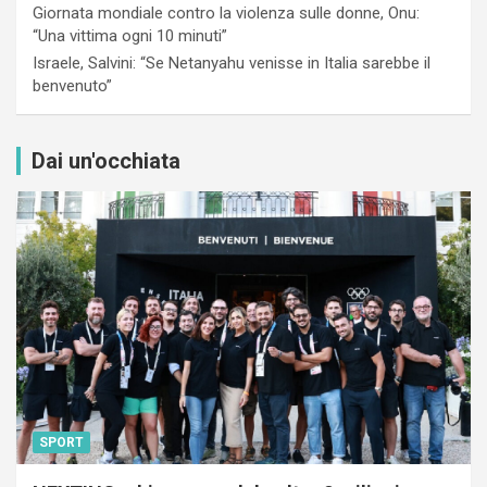
Giornata mondiale contro la violenza sulle donne, Onu:
“Una vittima ogni 10 minuti”
Israele, Salvini: “Se Netanyahu venisse in Italia sarebbe il
benvenuto”
Dai un'occhiata
SPORT