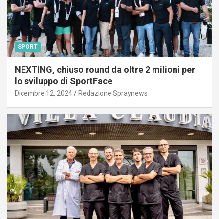
SPORT
NEXTING, chiuso round da oltre 2 milioni per
lo sviluppo di SportFace
Dicembre 12, 2024
Redazione Spraynews