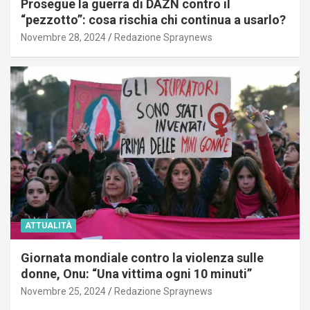
Prosegue la guerra di DAZN contro il
“pezzotto”: cosa rischia chi continua a usarlo?
Novembre 28, 2024
Redazione Spraynews
ATTUALITÀ
Giornata mondiale contro la violenza sulle
donne, Onu: “Una vittima ogni 10 minuti”
Novembre 25, 2024
Redazione Spraynews