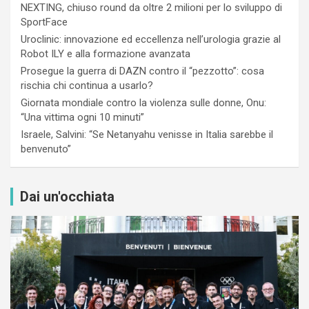
NEXTING, chiuso round da oltre 2 milioni per lo sviluppo di
SportFace
Uroclinic: innovazione ed eccellenza nell’urologia grazie al
Robot ILY e alla formazione avanzata
Prosegue la guerra di DAZN contro il “pezzotto”: cosa
rischia chi continua a usarlo?
Giornata mondiale contro la violenza sulle donne, Onu:
“Una vittima ogni 10 minuti”
Israele, Salvini: “Se Netanyahu venisse in Italia sarebbe il
benvenuto”
Dai un'occhiata