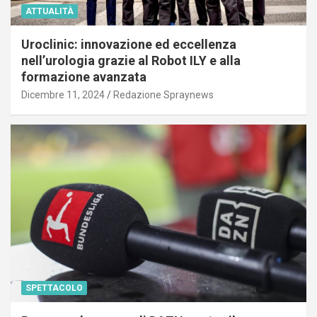
ATTUALITÀ
Uroclinic: innovazione ed eccellenza
nell’urologia grazie al Robot ILY e alla
formazione avanzata
Dicembre 11, 2024
Redazione Spraynews
SPETTACOLO