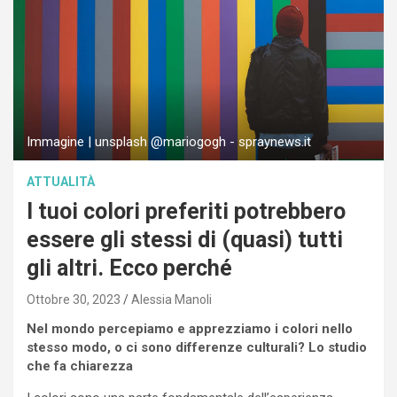
Immagine | unsplash @mariogogh - spraynews.it
ATTUALITÀ
I tuoi colori preferiti potrebbero
essere gli stessi di (quasi) tutti
gli altri. Ecco perché
Ottobre 30, 2023
Alessia Manoli
Nel mondo percepiamo e apprezziamo i colori nello
stesso modo, o ci sono differenze culturali? Lo studio
che fa chiarezza