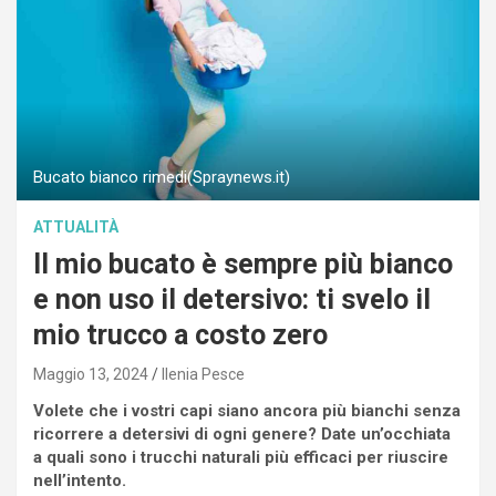
Bucato bianco rimedi(Spraynews.it)
ATTUALITÀ
Il mio bucato è sempre più bianco
e non uso il detersivo: ti svelo il
mio trucco a costo zero
Maggio 13, 2024
Ilenia Pesce
Volete che i vostri capi siano ancora più bianchi senza
ricorrere a detersivi di ogni genere? Date un’occhiata
a quali sono i trucchi naturali più efficaci per riuscire
nell’intento.