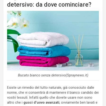
detersivo: da dove cominciare?
Bucato bianco senza detersivo(Spraynews.it)
Esiste un rimedio del tutto naturale, già conosciuto dalle
nonne, che vi consentirà di mantenere il bianco candido dei
vostri tessuti. Infatti quello che dovete usare non sono
altro che i
gusci d’uovo avanzati
, ovviamente ben lavati e