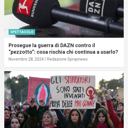
SPETTACOLO
Prosegue la guerra di DAZN contro il
“pezzotto”: cosa rischia chi continua a usarlo?
Novembre 28, 2024
Redazione Spraynews