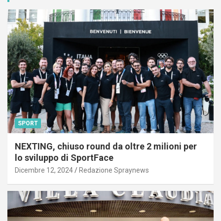
SPORT
NEXTING, chiuso round da oltre 2 milioni per
lo sviluppo di SportFace
Dicembre 12, 2024
Redazione Spraynews