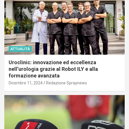
ATTUALITÀ
Uroclinic: innovazione ed eccellenza
nell’urologia grazie al Robot ILY e alla
formazione avanzata
Dicembre 11, 2024
Redazione Spraynews