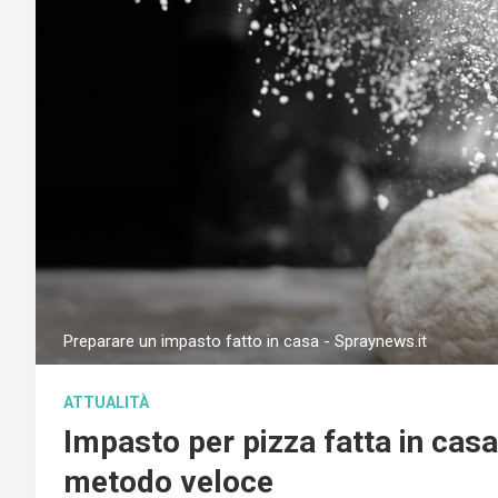
Preparare un impasto fatto in casa - Spraynews.it
ATTUALITÀ
Impasto per pizza fatta in cas
metodo veloce