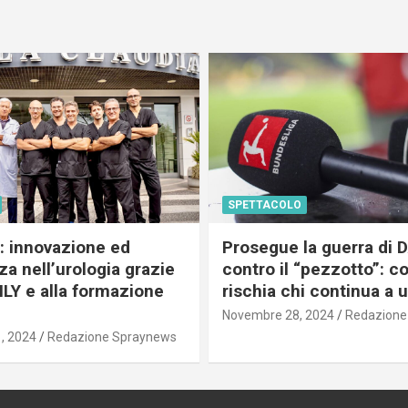
SPETTACOLO
c: innovazione ed
Prosegue la guerra di
a nell’urologia grazie
contro il “pezzotto”: c
ILY e alla formazione
rischia chi continua a 
Novembre 28, 2024
Redazione
, 2024
Redazione Spraynews