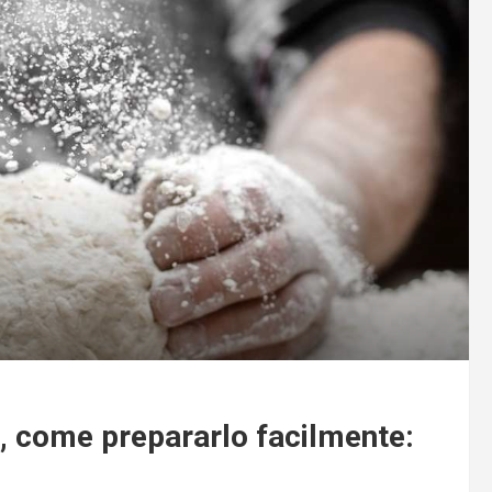
a, come prepararlo facilmente: