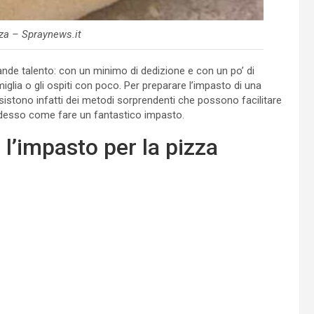
za – Spraynews.it
nde talento: con un minimo di dedizione e con un po’ di
miglia o gli ospiti con poco. Per preparare l’impasto di una
Esistono infatti dei metodi sorprendenti che possono facilitare
adesso come fare un fantastico impasto.
l’impasto per la pizza