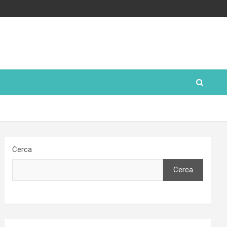
Cerca
Cerca