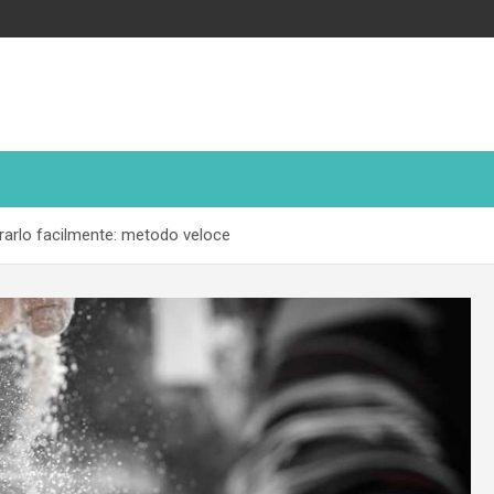
rarlo facilmente: metodo veloce