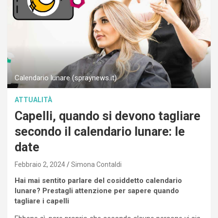
Calendario lunare (spraynews.it)
ATTUALITÀ
Capelli, quando si devono tagliare
secondo il calendario lunare: le
date
Febbraio 2, 2024
Simona Contaldi
Hai mai sentito parlare del cosiddetto calendario
lunare? Prestagli attenzione per sapere quando
tagliare i capelli