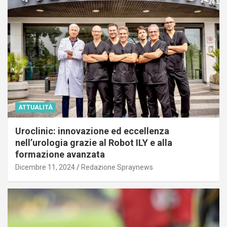
ATTUALITÀ
Uroclinic: innovazione ed eccellenza
nell’urologia grazie al Robot ILY e alla
formazione avanzata
Dicembre 11, 2024
Redazione Spraynews