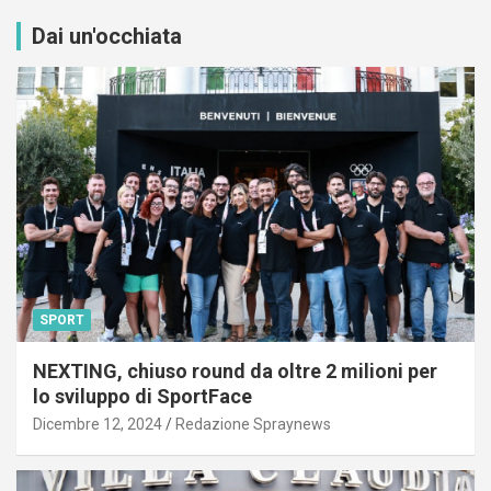
Dai un'occhiata
SPORT
NEXTING, chiuso round da oltre 2 milioni per
lo sviluppo di SportFace
Dicembre 12, 2024
Redazione Spraynews