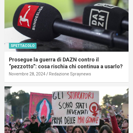
SPETTACOLO
Prosegue la guerra di DAZN contro il
“pezzotto”: cosa rischia chi continua a usarlo?
Novembre 28, 2024
Redazione Spraynews