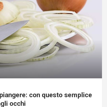
 piangere: con questo semplice
gli occhi