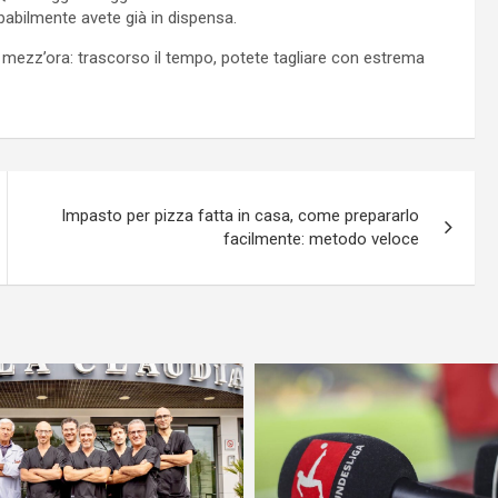
babilmente avete già in dispensa.
a mezz’ora: trascorso il tempo, potete tagliare con estrema
Impasto per pizza fatta in casa, come prepararlo
facilmente: metodo veloce