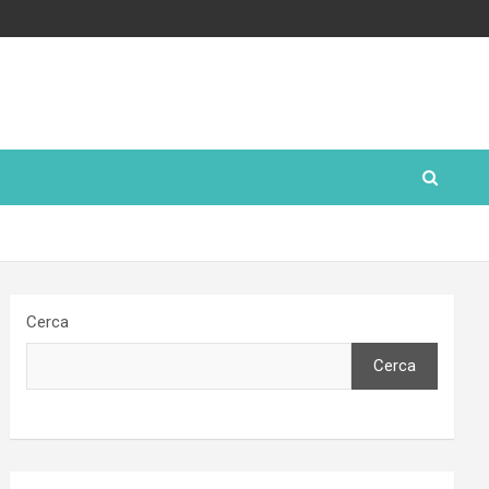
Cerca
Cerca