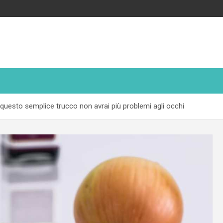
 questo semplice trucco non avrai più problemi agli occhi