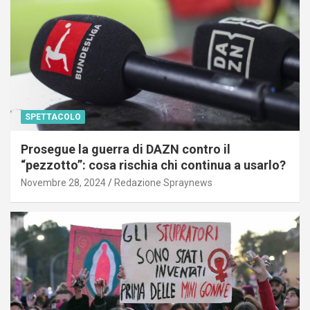
SPETTACOLO
Prosegue la guerra di DAZN contro il
“pezzotto”: cosa rischia chi continua a usarlo?
Novembre 28, 2024
Redazione Spraynews