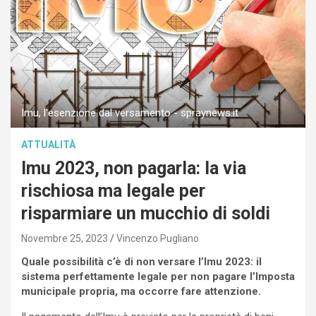
Imu, l'esenzione dal versamento - spraynews.it
ATTUALITÀ
Imu 2023, non pagarla: la via
rischiosa ma legale per
risparmiare un mucchio di soldi
Novembre 25, 2023
Vincenzo Pugliano
Quale possibilità c’è di non versare l’Imu 2023: il
sistema perfettamente legale per non pagare l’Imposta
municipale propria, ma occorre fare attenzione.