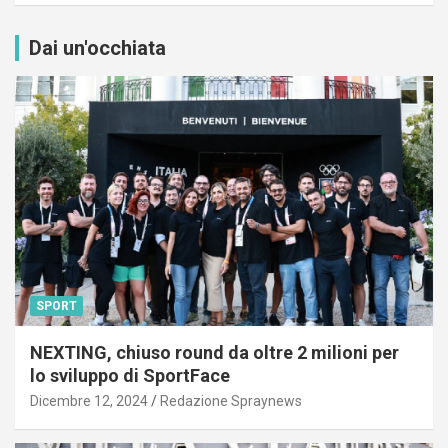
Dai un'occhiata
SPORT
NEXTING, chiuso round da oltre 2 milioni per
lo sviluppo di SportFace
Dicembre 12, 2024
Redazione Spraynews