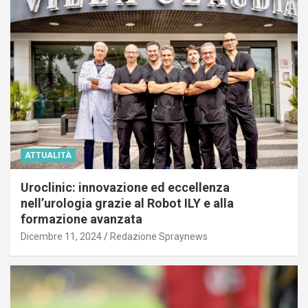
ATTUALITÀ
Uroclinic: innovazione ed eccellenza
nell’urologia grazie al Robot ILY e alla
formazione avanzata
Dicembre 11, 2024
Redazione Spraynews