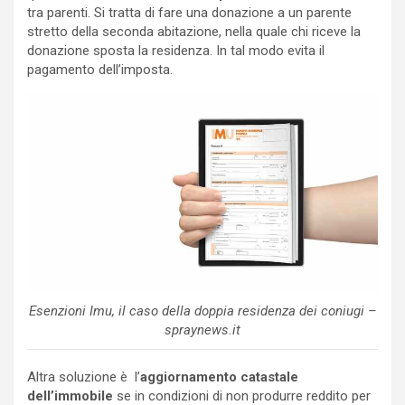
tra parenti. Si tratta di fare una donazione a un parente
stretto della seconda abitazione, nella quale chi riceve la
donazione sposta la residenza. In tal modo evita il
pagamento dell’imposta.
Esenzioni Imu, il caso della doppia residenza dei coniugi –
spraynews.it
Altra soluzione è l’
aggiornamento catastale
dell’immobile
se in condizioni di non produrre reddito per