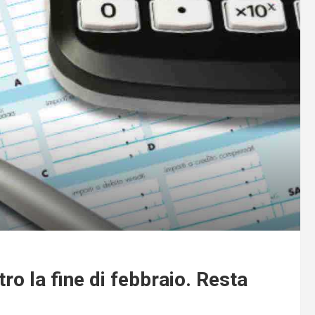
o la fine di febbraio. Resta