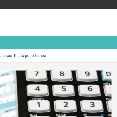
febbraio. Resta poco tempo