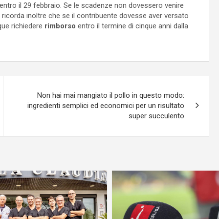
entro il 29 febbraio. Se le scadenze non dovessero venire
Si ricorda inoltre che se il contribuente dovesse aver versato
que richiedere
rimborso
entro il termine di cinque anni dalla
Non hai mai mangiato il pollo in questo modo:
ingredienti semplici ed economici per un risultato
super succulento