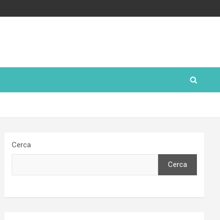
Cerca
Cerca