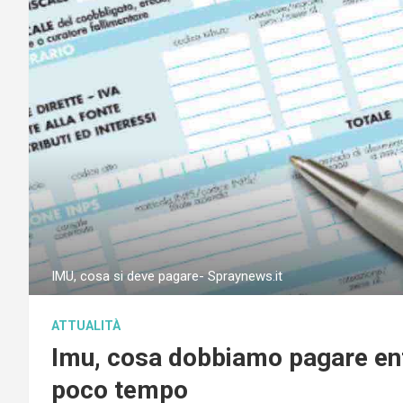
IMU, cosa si deve pagare- Spraynews.it
ATTUALITÀ
Imu, cosa dobbiamo pagare entr
poco tempo