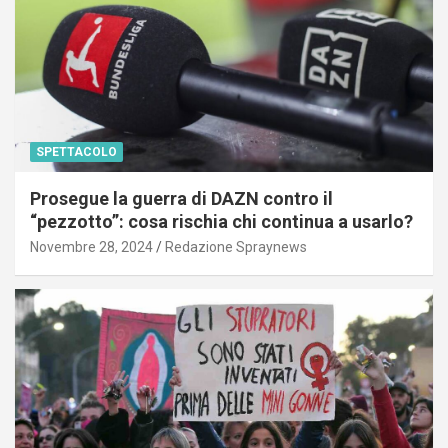
SPETTACOLO
Prosegue la guerra di DAZN contro il
“pezzotto”: cosa rischia chi continua a usarlo?
Novembre 28, 2024
Redazione Spraynews