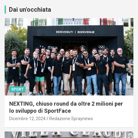
Dai un'occhiata
SPORT
NEXTING, chiuso round da oltre 2 milioni per
lo sviluppo di SportFace
Dicembre 12, 2024
Redazione Spraynews