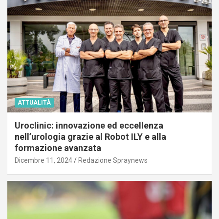
ATTUALITÀ
Uroclinic: innovazione ed eccellenza
nell’urologia grazie al Robot ILY e alla
formazione avanzata
Dicembre 11, 2024
Redazione Spraynews