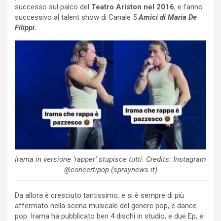
successo sul palco del
Teatro Ariston nel 2016
, e l’anno
successivo al talent show di Canale 5
Amici di Maria De
Filippi.
Irama in versione ‘rapper’ stupisce tutti. Credits: Instagram
@concertipop (spraynews.it)
Da allora è cresciuto tantissimo, e si è sempre di più
affermato nella scena musicale del genere pop, e dance
pop. Irama ha pubblicato ben 4 dischi in studio, e due Ep, e