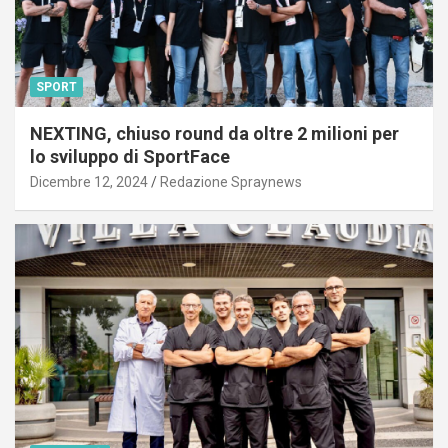
SPORT
NEXTING, chiuso round da oltre 2 milioni per
lo sviluppo di SportFace
Dicembre 12, 2024
Redazione Spraynews