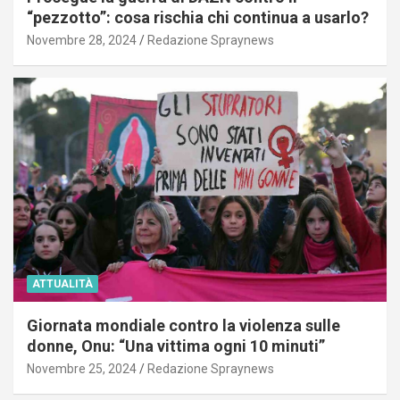
“pezzotto”: cosa rischia chi continua a usarlo?
Novembre 28, 2024
Redazione Spraynews
ATTUALITÀ
Giornata mondiale contro la violenza sulle
donne, Onu: “Una vittima ogni 10 minuti”
Novembre 25, 2024
Redazione Spraynews