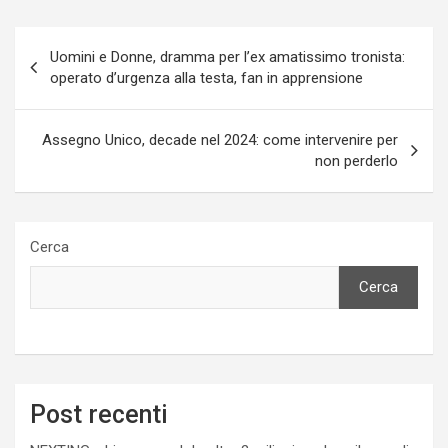
Navigazione
Uomini e Donne, dramma per l’ex amatissimo tronista:
articoli
operato d’urgenza alla testa, fan in apprensione
Assegno Unico, decade nel 2024: come intervenire per
non perderlo
Cerca
Cerca
Post recenti