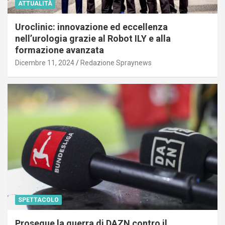
ATTUALITÀ
Uroclinic: innovazione ed eccellenza
nell’urologia grazie al Robot ILY e alla
formazione avanzata
Dicembre 11, 2024
Redazione Spraynews
SPETTACOLO
Prosegue la guerra di DAZN contro il