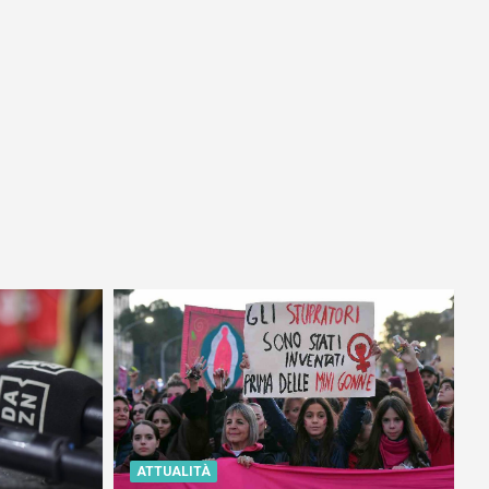
ATTUALITÀ