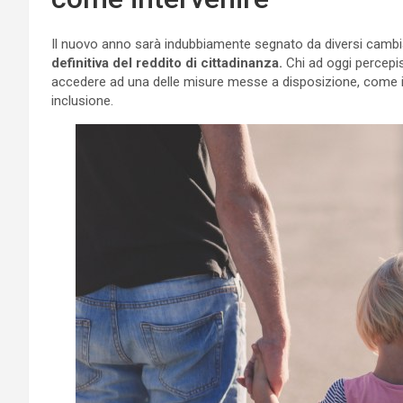
Il nuovo anno sarà indubbiamente segnato da diversi cambiam
definitiva del reddito di cittadinanza.
Chi ad oggi percepi
accedere ad una delle misure messe a disposizione, come il s
inclusione.