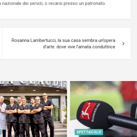
ta nazionale dei servizi, o recarsi presso un patronato.
Rosanna Lambertucci, la sua casa sembra un’opera
d’arte: dove vive l’amata conduttrice
SPETTACOLO