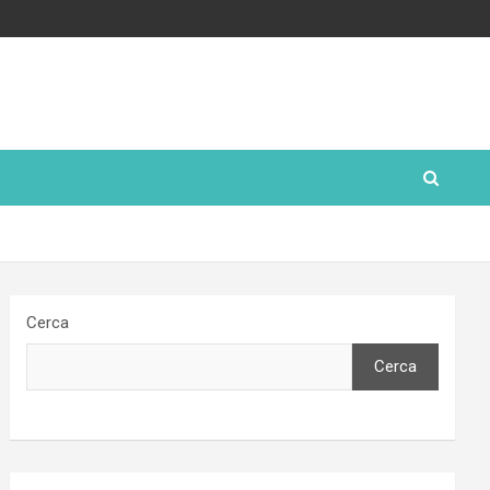
Cerca
Cerca