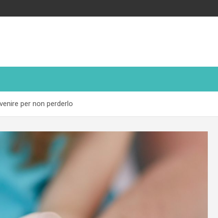
venire per non perderlo