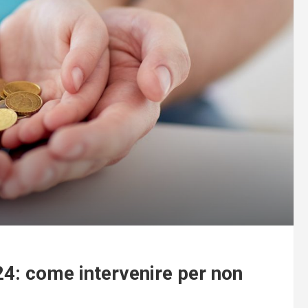
4: come intervenire per non