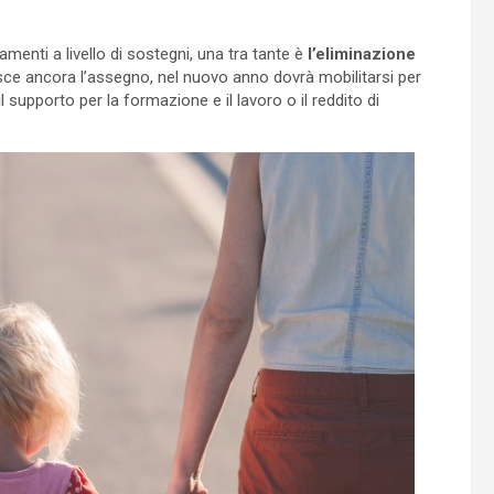
enti a livello di sostegni, una tra tante è
l’eliminazione
sce ancora l’assegno, nel nuovo anno dovrà mobilitarsi per
upporto per la formazione e il lavoro o il reddito di