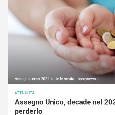
Assegno unico 2024: tutte le novità - spraynews.it
ATTUALITÀ
Assegno Unico, decade nel 202
perderlo