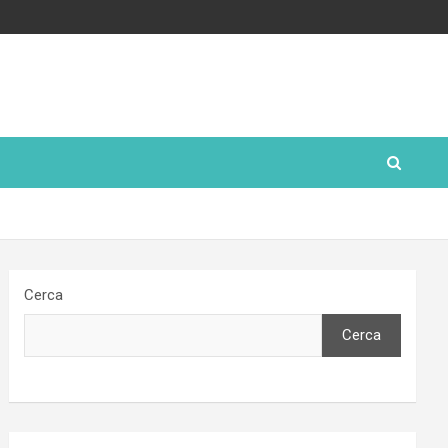
Cerca
Cerca