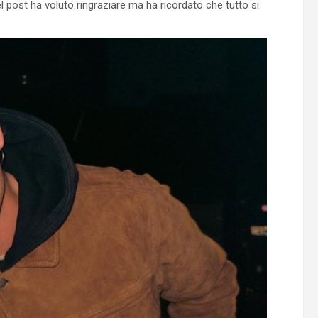
l post ha voluto ringraziare ma ha ricordato che tutto si