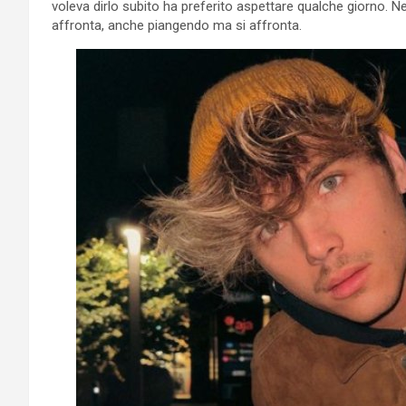
voleva dirlo subito ha preferito aspettare qualche giorno. Ne
affronta, anche piangendo ma si affronta.