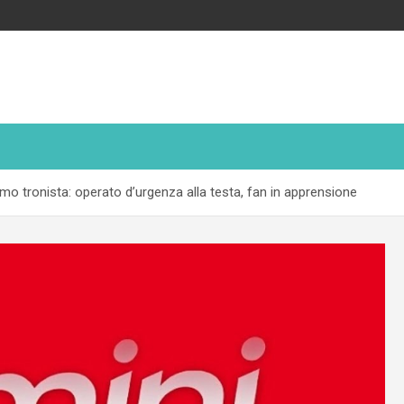
o tronista: operato d’urgenza alla testa, fan in apprensione