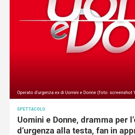
Operato d'urgenza ex di Uomini e Donne (foto: screenshot
SPETTACOLO
Uomini e Donne, dramma per l’
d’urgenza alla testa, fan in ap