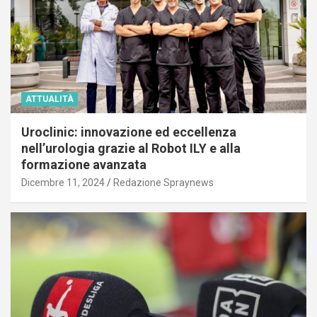
ATTUALITÀ
Uroclinic: innovazione ed eccellenza
nell’urologia grazie al Robot ILY e alla
formazione avanzata
Dicembre 11, 2024
Redazione Spraynews