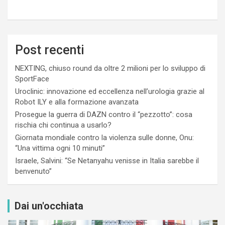
Post recenti
NEXTING, chiuso round da oltre 2 milioni per lo sviluppo di
SportFace
Uroclinic: innovazione ed eccellenza nell’urologia grazie al
Robot ILY e alla formazione avanzata
Prosegue la guerra di DAZN contro il “pezzotto”: cosa
rischia chi continua a usarlo?
Giornata mondiale contro la violenza sulle donne, Onu:
“Una vittima ogni 10 minuti”
Israele, Salvini: “Se Netanyahu venisse in Italia sarebbe il
benvenuto”
Dai un'occhiata