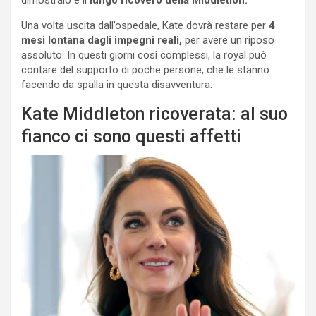
Una volta uscita dall’ospedale, Kate dovrà restare per
4
mesi lontana dagli impegni reali,
per avere un riposo
assoluto. In questi giorni così complessi, la royal può
contare del supporto di poche persone, che le stanno
facendo da spalla in questa disavventura.
Kate Middleton ricoverata: al suo
fianco ci sono questi affetti