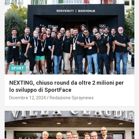
SPORT
NEXTING, chiuso round da oltre 2 milioni per
lo sviluppo di SportFace
Dicembre 12, 2024
Redazione Spraynews