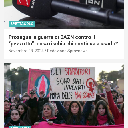
SPETTACOLO
Prosegue la guerra di DAZN contro il
“pezzotto”: cosa rischia chi continua a usarlo?
Novembre 28, 2024
Redazione Spraynews