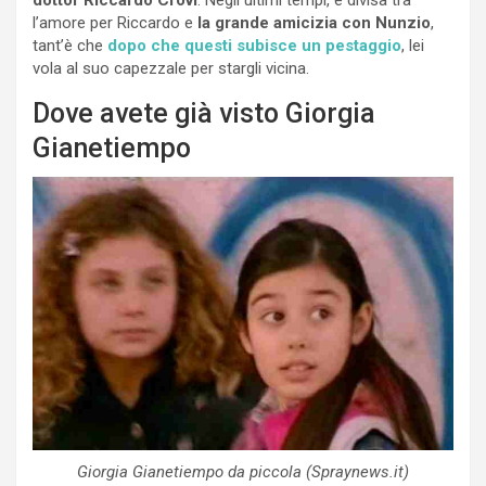
l’amore per Riccardo e
la grande amicizia con Nunzio
,
tant’è che
dopo che questi subisce un pestaggio
, lei
vola al suo capezzale per stargli vicina.
Dove avete già visto Giorgia
Gianetiempo
Giorgia Gianetiempo da piccola (Spraynews.it)