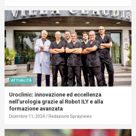
ATTUALITÀ
Uroclinic: innovazione ed eccellenza
nell’urologia grazie al Robot ILY e alla
formazione avanzata
Dicembre 11, 2024
Redazione Spraynews