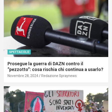
SPETTACOLO
Prosegue la guerra di DAZN contro il
“pezzotto”: cosa rischia chi continua a usarlo?
Novembre 28, 2024
Redazione Spraynews