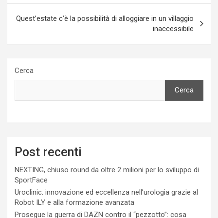
Quest’estate c’è la possibilità di alloggiare in un villaggio
inaccessibile
Cerca
Cerca
Post recenti
NEXTING, chiuso round da oltre 2 milioni per lo sviluppo di
SportFace
Uroclinic: innovazione ed eccellenza nell’urologia grazie al
Robot ILY e alla formazione avanzata
Prosegue la guerra di DAZN contro il “pezzotto”: cosa