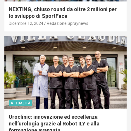
NEXTING, chiuso round da oltre 2 milioni per
lo sviluppo di SportFace
Dicembre 12, 2024
Redazione Spraynews
ATTUALITÀ
Uroclinic: innovazione ed eccellenza
nell’urologia grazie al Robot ILY e alla
formazione avanzata