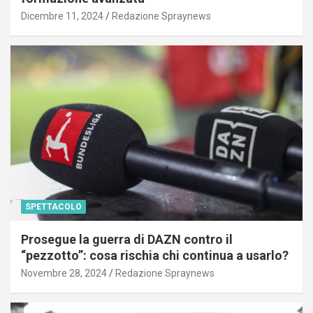
Dicembre 11, 2024
Redazione Spraynews
SPETTACOLO
Prosegue la guerra di DAZN contro il
“pezzotto”: cosa rischia chi continua a usarlo?
Novembre 28, 2024
Redazione Spraynews