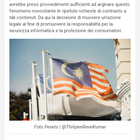
avrebbe preso provvedimenti sufficienti ad arginare questo
fenomeno nonostante le ripetute richieste di contrasto a
tali contenuti. Da qui la decisione di muovere un’azione
legale al fine di promuovere la responsabilità per la
sicurezza informatica e la protezione dei consumatori.
Foto Pexels | @ThilipenRaveKumar