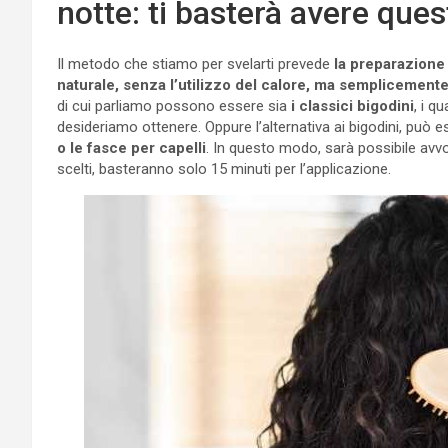
notte: ti basterà avere ques
Il metodo che stiamo per svelarti prevede
la preparazione 
naturale, senza l’utilizzo del calore, ma semplicemente
di cui parliamo possono essere sia
i classici bigodini
, i q
desideriamo ottenere. Oppure l’alternativa ai bigodini, può 
o le fasce per capelli
. In questo modo, sarà possibile avvo
scelti, basteranno solo 15 minuti per l’applicazione.