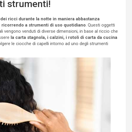
ti strumenti!
dei ricci durante la notte in maniera abbastanza
 ricorrendo a strumenti di uso quotidiano
. Questi oggetti
uali vengono venduti di diverse dimensioni, in base al riccio che
essere
la carta stagnola, i calzini, i rotoli di carta da cucina
lgere le ciocche di capelli intorno ad uno degli strumenti