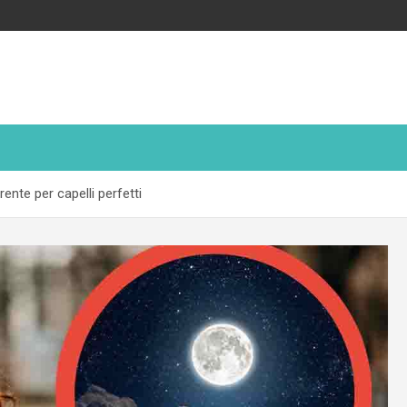
rrente per capelli perfetti