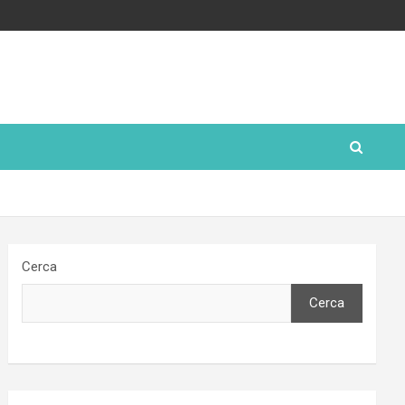
Cerca
Cerca