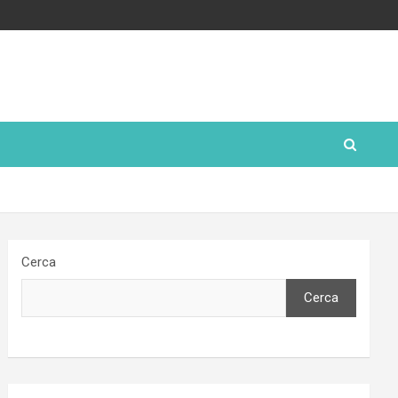
Cerca
Cerca