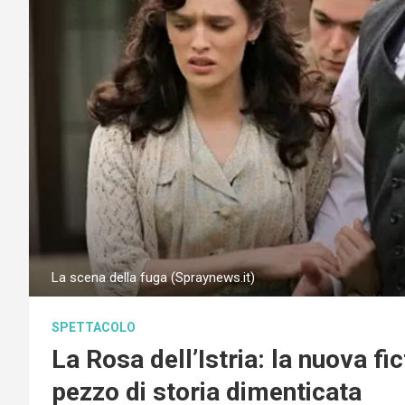
La scena della fuga (Spraynews.it)
SPETTACOLO
La Rosa dell’Istria: la nuova fi
pezzo di storia dimenticata