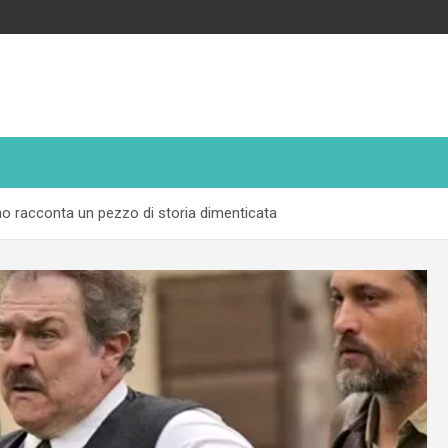
iuno racconta un pezzo di storia dimenticata