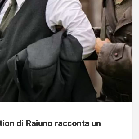
ction di Raiuno racconta un