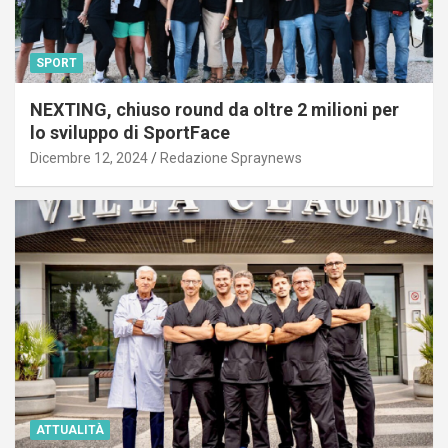
SPORT
NEXTING, chiuso round da oltre 2 milioni per
lo sviluppo di SportFace
Dicembre 12, 2024
Redazione Spraynews
ATTUALITÀ