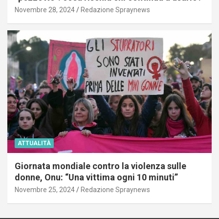
Novembre 28, 2024
Redazione Spraynews
ATTUALITÀ
Giornata mondiale contro la violenza sulle
donne, Onu: “Una vittima ogni 10 minuti”
Novembre 25, 2024
Redazione Spraynews