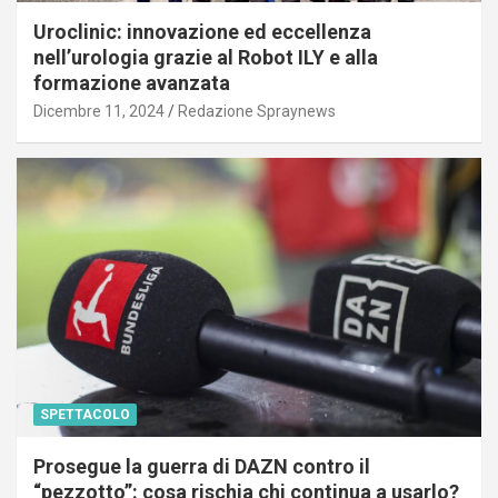
Uroclinic: innovazione ed eccellenza
nell’urologia grazie al Robot ILY e alla
formazione avanzata
Dicembre 11, 2024
Redazione Spraynews
SPETTACOLO
Prosegue la guerra di DAZN contro il
“pezzotto”: cosa rischia chi continua a usarlo?