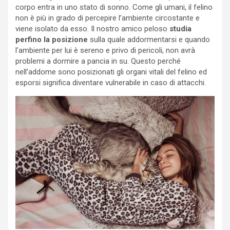
corpo entra in uno stato di sonno. Come gli umani, il felino
non è più in grado di percepire l’ambiente circostante e
viene isolato da esso. Il nostro amico peloso
studia
perfino la posizione
sulla quale addormentarsi e quando
l’ambiente per lui è sereno e privo di pericoli, non avrà
problemi a dormire a pancia in su. Questo perché
nell’addome sono posizionati gli organi vitali del felino ed
esporsi significa diventare vulnerabile in caso di attacchi.