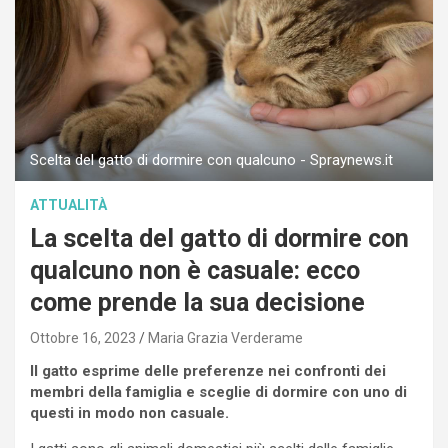
Scelta del gatto di dormire con qualcuno - Spraynews.it
ATTUALITÀ
La scelta del gatto di dormire con
qualcuno non è casuale: ecco
come prende la sua decisione
Ottobre 16, 2023
Maria Grazia Verderame
Il gatto esprime delle preferenze nei confronti dei
membri della famiglia e sceglie di dormire con uno di
questi in modo non casuale.