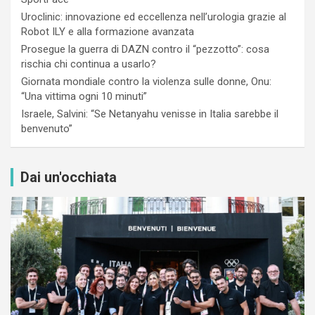
Uroclinic: innovazione ed eccellenza nell’urologia grazie al
Robot ILY e alla formazione avanzata
Prosegue la guerra di DAZN contro il “pezzotto”: cosa
rischia chi continua a usarlo?
Giornata mondiale contro la violenza sulle donne, Onu:
“Una vittima ogni 10 minuti”
Israele, Salvini: “Se Netanyahu venisse in Italia sarebbe il
benvenuto”
Dai un'occhiata