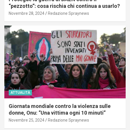
“pezzotto”: cosa rischia chi continua a usarlo?
Novembre 28, 2024
Redazione Spraynews
ATTUALITÀ
Giornata mondiale contro la violenza sulle
donne, Onu: “Una vittima ogni 10 minuti”
Novembre 25, 2024
Redazione Spraynews