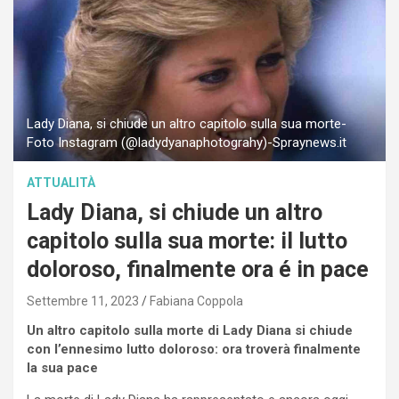
Lady Diana, si chiude un altro capitolo sulla sua morte-
Foto Instagram (@ladydyanaphotograhy)-Spraynews.it
ATTUALITÀ
Lady Diana, si chiude un altro
capitolo sulla sua morte: il lutto
doloroso, finalmente ora é in pace
Settembre 11, 2023
Fabiana Coppola
Un altro capitolo sulla morte di Lady Diana si chiude
con l’ennesimo lutto doloroso: ora troverà finalmente
la sua pace