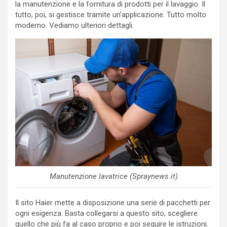
la manutenzione e la fornitura di prodotti per il lavaggio. Il
tutto, poi, si gestisce tramite un’applicazione. Tutto molto
moderno. Vediamo ulteriori dettagli.
Manutenzione lavatrice (Spraynews.it)
Il sito Haier mette a disposizione una serie di pacchetti per
ogni esigenza. Basta collegarsi a questo sito, scegliere
quello che più fa al caso proprio e poi seguire le istruzioni.