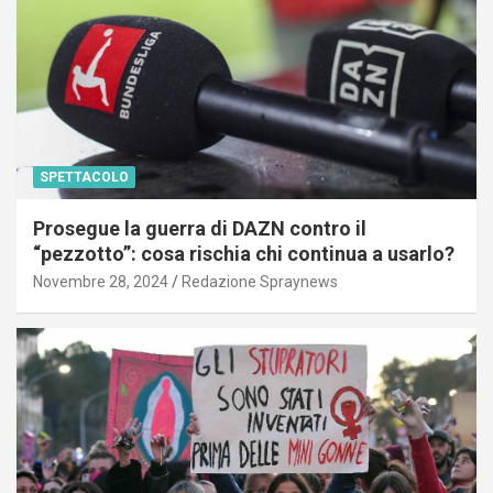
SPETTACOLO
Prosegue la guerra di DAZN contro il
“pezzotto”: cosa rischia chi continua a usarlo?
Novembre 28, 2024
Redazione Spraynews