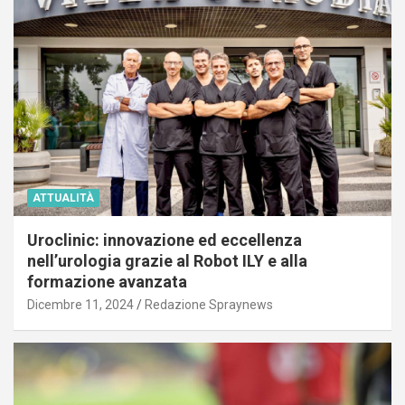
ATTUALITÀ
Uroclinic: innovazione ed eccellenza
nell’urologia grazie al Robot ILY e alla
formazione avanzata
Dicembre 11, 2024
Redazione Spraynews