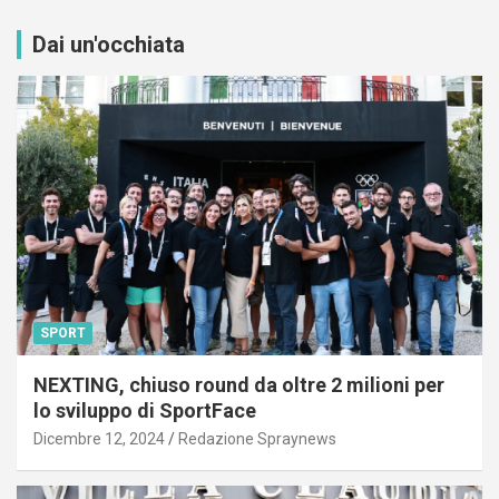
Dai un'occhiata
SPORT
NEXTING, chiuso round da oltre 2 milioni per
lo sviluppo di SportFace
Dicembre 12, 2024
Redazione Spraynews