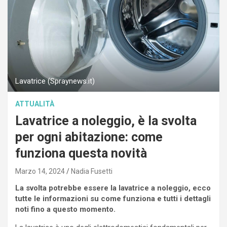
Lavatrice (Spraynews.it)
ATTUALITÀ
Lavatrice a noleggio, è la svolta
per ogni abitazione: come
funziona questa novità
Marzo 14, 2024
Nadia Fusetti
La svolta potrebbe essere la lavatrice a noleggio, ecco
tutte le informazioni su come funziona e tutti i dettagli
noti fino a questo momento.