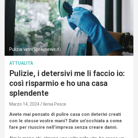
Pulizia vetri(Spraynews.it)
ATTUALITÀ
Pulizie, i detersivi me li faccio io:
così risparmio e ho una casa
splendente
Marzo 14, 2024
Ilenia Pesce
Avete mai pensato di pulire casa con deterivi creati
con le stesse vostre mani? Date un’occhiata a come
fare per riuscire nell’impresa senza creare danni.