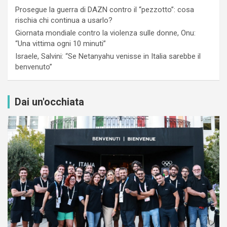
Prosegue la guerra di DAZN contro il “pezzotto”: cosa
rischia chi continua a usarlo?
Giornata mondiale contro la violenza sulle donne, Onu:
“Una vittima ogni 10 minuti”
Israele, Salvini: “Se Netanyahu venisse in Italia sarebbe il
benvenuto”
Dai un'occhiata