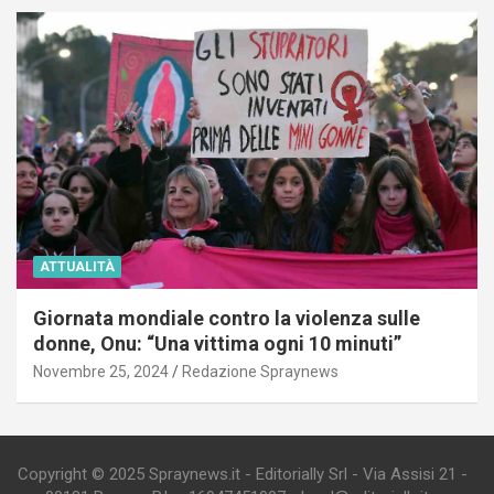
ATTUALITÀ
Giornata mondiale contro la violenza sulle
donne, Onu: “Una vittima ogni 10 minuti”
Novembre 25, 2024
Redazione Spraynews
Copyright © 2025 Spraynews.it - Editorially Srl - Via Assisi 21 -