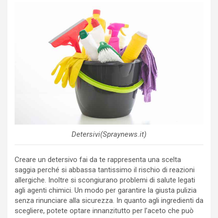
Detersivi(Spraynews.it)
Creare un detersivo fai da te rappresenta una scelta
saggia perché si abbassa tantissimo il rischio di reazioni
allergiche. Inoltre si scongiurano problemi di salute legati
agli agenti chimici. Un modo per garantire la giusta pulizia
senza rinunciare alla sicurezza. In quanto agli ingredienti da
scegliere, potete optare innanzitutto per l’aceto che può