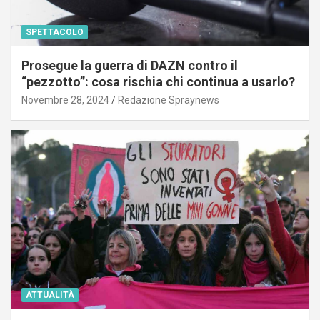
SPETTACOLO
Prosegue la guerra di DAZN contro il
“pezzotto”: cosa rischia chi continua a usarlo?
Novembre 28, 2024
Redazione Spraynews
ATTUALITÀ