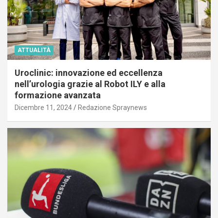
ATTUALITÀ
Uroclinic: innovazione ed eccellenza
nell’urologia grazie al Robot ILY e alla
formazione avanzata
Dicembre 11, 2024
Redazione Spraynews