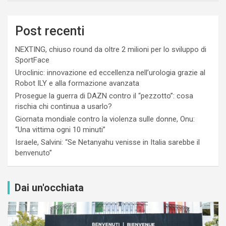
Post recenti
NEXTING, chiuso round da oltre 2 milioni per lo sviluppo di
SportFace
Uroclinic: innovazione ed eccellenza nell’urologia grazie al
Robot ILY e alla formazione avanzata
Prosegue la guerra di DAZN contro il “pezzotto”: cosa
rischia chi continua a usarlo?
Giornata mondiale contro la violenza sulle donne, Onu:
“Una vittima ogni 10 minuti”
Israele, Salvini: “Se Netanyahu venisse in Italia sarebbe il
benvenuto”
Dai un'occhiata