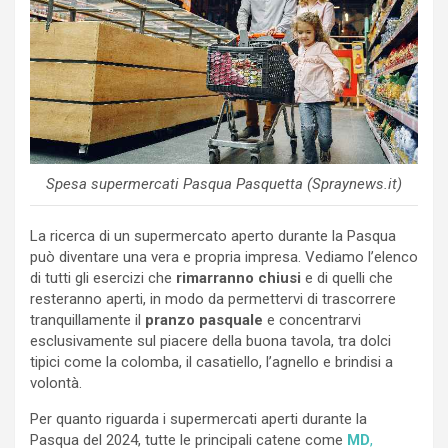
Spesa supermercati Pasqua Pasquetta (Spraynews.it)
La ricerca di un supermercato aperto durante la Pasqua
può diventare una vera e propria impresa. Vediamo l’elenco
di tutti gli esercizi che
rimarranno chiusi
e di quelli che
resteranno aperti, in modo da permettervi di trascorrere
tranquillamente il
pranzo pasquale
e concentrarvi
esclusivamente sul piacere della buona tavola, tra dolci
tipici come la colomba, il casatiello, l’agnello e brindisi a
volontà.
Per quanto riguarda i supermercati aperti durante la
Pasqua del 2024, tutte le principali catene come
MD
,