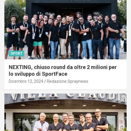
SPORT
NEXTING, chiuso round da oltre 2 milioni per
lo sviluppo di SportFace
Dicembre 12, 2024
Redazione Spraynews