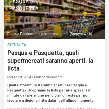
Pasqua Pasquetta supermercati aperti (Spraynews.it)
ATTUALITÀ
Pasqua e Pasquetta, quali
supermercati saranno aperti: la
lista
Marzo 28, 2024
Matteo Buonocore
Quali ristoranti resteranno aperti per Pasqua e
Pasquetta? Scopriamo la lista per una spesa last
minute da fare anche nei giorni di festa per non
lasciare a digiuno i ritardatari dell’ultimo momento.