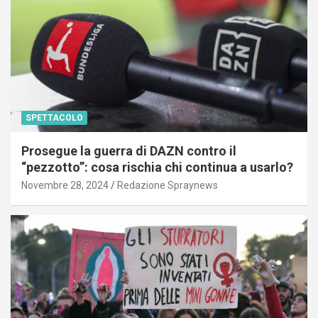
SPETTACOLO
Prosegue la guerra di DAZN contro il
“pezzotto”: cosa rischia chi continua a usarlo?
Novembre 28, 2024
Redazione Spraynews