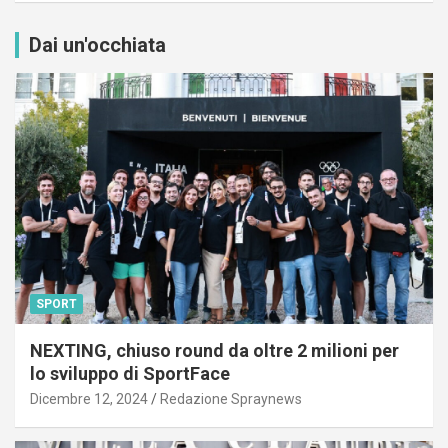
Dai un'occhiata
SPORT
NEXTING, chiuso round da oltre 2 milioni per
lo sviluppo di SportFace
Dicembre 12, 2024
Redazione Spraynews