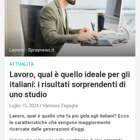
Lavoro - Spraynews.it
ATTUALITÀ
Lavoro, qual è quello ideale per gli
italiani: i risultati sorprendenti di
uno studio
Luglio 15, 2024
Vanessa Zagaglia
Lavoro, qual è quello che fa più gola agli italiani? Ecco
le caratteristiche che vengono maggiormente
ricercate dalle generazioni d’oggi.