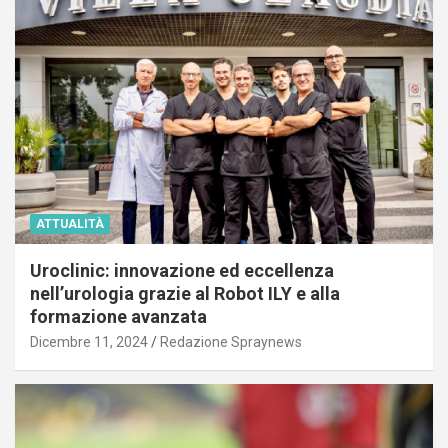
ATTUALITÀ
Uroclinic: innovazione ed eccellenza
nell’urologia grazie al Robot ILY e alla
formazione avanzata
Dicembre 11, 2024
Redazione Spraynews