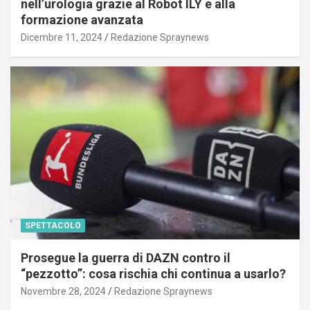
nell’urologia grazie al Robot ILY e alla
formazione avanzata
Dicembre 11, 2024
Redazione Spraynews
SPETTACOLO
Prosegue la guerra di DAZN contro il
“pezzotto”: cosa rischia chi continua a usarlo?
Novembre 28, 2024
Redazione Spraynews