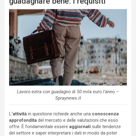
guadagnare bene: i requisiti
Lavoro extra con guadagno di 50 mila euro l’anno –
Spraynews.it
L
‘attività
in questione richiede anche una
conoscenza
approfondita
del mercato e delle valutazioni che esso
offre. È fondamentale essere
aggiornati
sulle tendenze
del settore e saper interpretare i dati in modo da poter