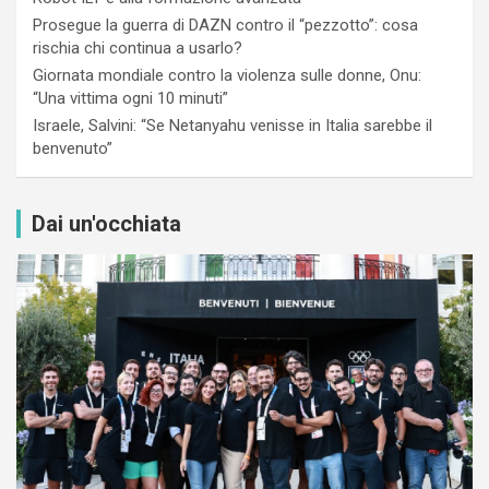
Prosegue la guerra di DAZN contro il “pezzotto”: cosa
rischia chi continua a usarlo?
Giornata mondiale contro la violenza sulle donne, Onu:
“Una vittima ogni 10 minuti”
Israele, Salvini: “Se Netanyahu venisse in Italia sarebbe il
benvenuto”
Dai un'occhiata