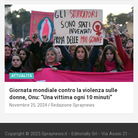
ATTUALITÀ
Giornata mondiale contro la violenza sulle
donne, Onu: “Una vittima ogni 10 minuti”
Novembre 25, 2024
Redazione Spraynews
Copyright © 2025 Spraynews.it - Editorially Srl - Via Assisi 21 -