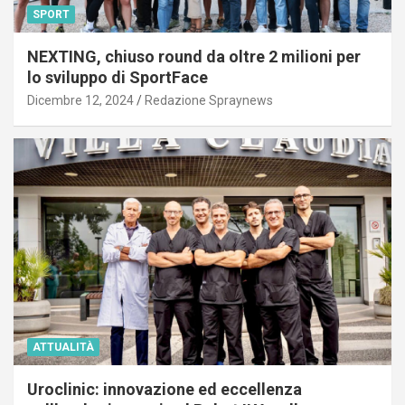
SPORT
NEXTING, chiuso round da oltre 2 milioni per
lo sviluppo di SportFace
Dicembre 12, 2024
Redazione Spraynews
ATTUALITÀ
Uroclinic: innovazione ed eccellenza