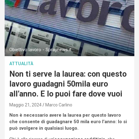
Obiettivo lavoro - Spraynews.it
ATTUALITÀ
Non ti serve la laurea: con questo
lavoro guadagni 50mila euro
all’anno. E lo puoi fare dove vuoi
Maggio 21, 2024
Marco Carlino
Non è necessario avere la laurea per questo lavoro
che consente di guadagnare 50 mila euro l’anno: lo si
può svolgere in qualsiasi luogo.