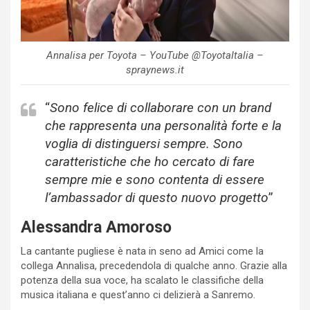
Annalisa per Toyota – YouTube @ToyotaItalia –
spraynews.it
“
Sono felice di collaborare con un brand
che rappresenta una personalità forte e la
voglia di distinguersi sempre. Sono
caratteristiche che ho cercato di fare
sempre mie e sono contenta di essere
l’ambassador di questo nuovo progetto
”
Alessandra Amoroso
La cantante pugliese è nata in seno ad Amici come la
collega Annalisa, precedendola di qualche anno. Grazie alla
potenza della sua voce, ha scalato le classifiche della
musica italiana e quest’anno ci delizierà a Sanremo.