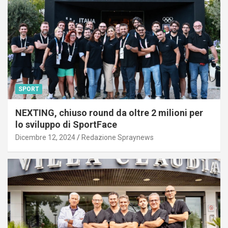
SPORT
NEXTING, chiuso round da oltre 2 milioni per
lo sviluppo di SportFace
Dicembre 12, 2024
Redazione Spraynews