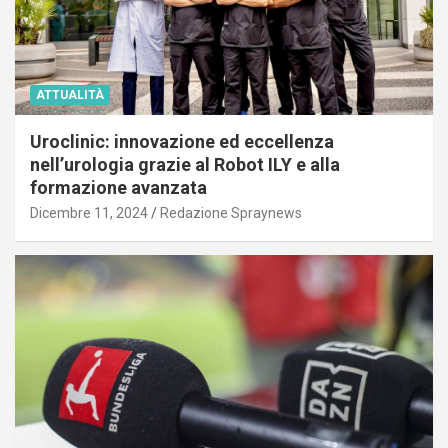
ATTUALITÀ
Uroclinic: innovazione ed eccellenza
nell’urologia grazie al Robot ILY e alla
formazione avanzata
Dicembre 11, 2024
Redazione Spraynews