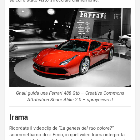
Ghali guida una Ferrari 488 Gtb – Creative Commons
Attribution-Share Alike 2.0 – spraynews.it
Irama
Ricordate il videoclip de
“La genesi del tuo colore?”
scommettiamo di sì. Ecco, in quel video Irama interpreta