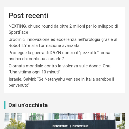
Post recenti
NEXTING, chiuso round da oltre 2 milioni per lo sviluppo di
SportFace
Uroclinic: innovazione ed eccellenza nell’urologia grazie al
Robot ILY e alla formazione avanzata
Prosegue la guerra di DAZN contro il “pezzotto”: cosa
rischia chi continua a usarlo?
Giornata mondiale contro la violenza sulle donne, Onu:
“Una vittima ogni 10 minuti”
Israele, Salvini: “Se Netanyahu venisse in Italia sarebbe il
benvenuto”
Dai un'occhiata