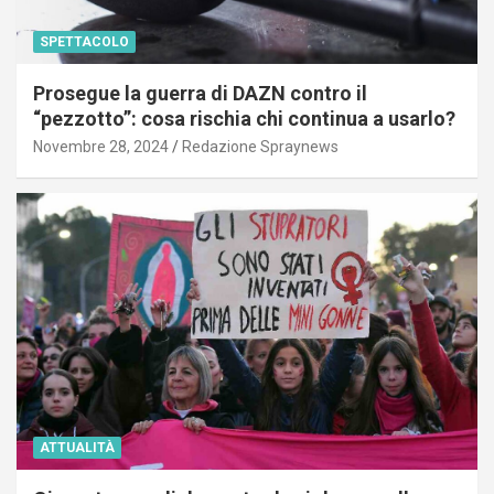
SPETTACOLO
Prosegue la guerra di DAZN contro il
“pezzotto”: cosa rischia chi continua a usarlo?
Novembre 28, 2024
Redazione Spraynews
ATTUALITÀ