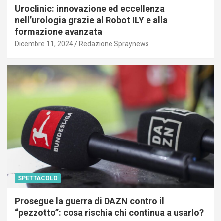
Uroclinic: innovazione ed eccellenza
nell’urologia grazie al Robot ILY e alla
formazione avanzata
Dicembre 11, 2024
Redazione Spraynews
SPETTACOLO
Prosegue la guerra di DAZN contro il
“pezzotto”: cosa rischia chi continua a usarlo?