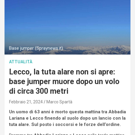
Base jumper (Spraynews.it)
ATTUALITÀ
Lecco, la tuta alare non si apre:
base jumper muore dopo un volo
di circa 300 metri
Febbraio 21, 2024
Marco Spartà
Un uomo di 63 anni è morto questa mattina tra Abbadia
Lariana e Lecco finendo al suolo dopo un lancio con la
tuta alare. Sul posto i soccorsi e le forze dell’ordine.