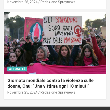
Novembre 28, 2024
Redazione Spraynews
ATTUALITÀ
Giornata mondiale contro la violenza sulle
donne, Onu: “Una vittima ogni 10 minuti”
Novembre 25, 2024
Redazione Spraynews