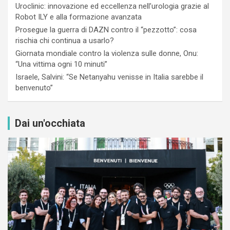
Uroclinic: innovazione ed eccellenza nell’urologia grazie al
Robot ILY e alla formazione avanzata
Prosegue la guerra di DAZN contro il “pezzotto”: cosa
rischia chi continua a usarlo?
Giornata mondiale contro la violenza sulle donne, Onu:
“Una vittima ogni 10 minuti”
Israele, Salvini: “Se Netanyahu venisse in Italia sarebbe il
benvenuto”
Dai un'occhiata