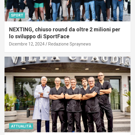
SPORT
NEXTING, chiuso round da oltre 2 milioni per
lo sviluppo di SportFace
Dicembre 12, 2024
Redazione Spraynews
ATTUALITÀ