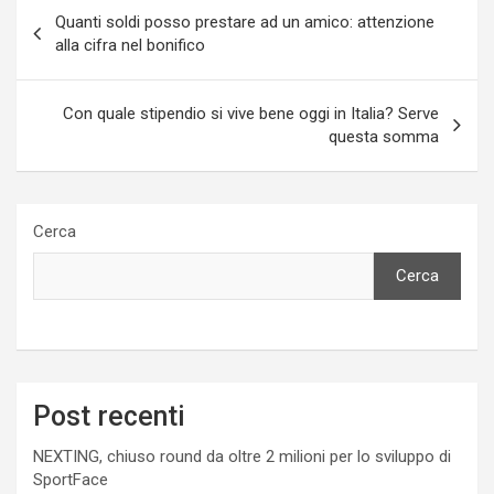
Navigazione
Quanti soldi posso prestare ad un amico: attenzione
articoli
alla cifra nel bonifico
Con quale stipendio si vive bene oggi in Italia? Serve
questa somma
Cerca
Cerca
Post recenti
NEXTING, chiuso round da oltre 2 milioni per lo sviluppo di
SportFace