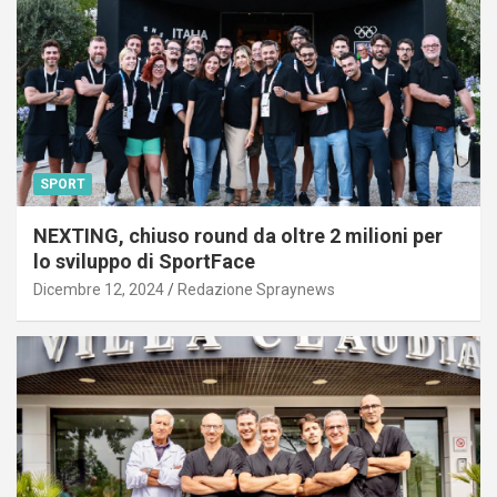
SPORT
NEXTING, chiuso round da oltre 2 milioni per
lo sviluppo di SportFace
Dicembre 12, 2024
Redazione Spraynews