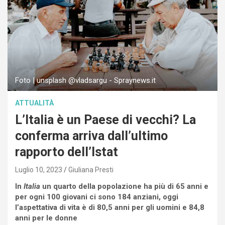
Foto | unsplash @vladsargu - Spraynews.it
ATTUALITÀ
L’Italia è un Paese di vecchi? La
conferma arriva dall’ultimo
rapporto dell’Istat
Luglio 10, 2023
Giuliana Presti
In
Italia
un quarto della popolazione ha più di 65 anni e
per ogni 100 giovani ci sono 184 anziani, oggi
l’aspettativa di vita è di 80,5 anni per gli uomini e 84,8
anni per le donne