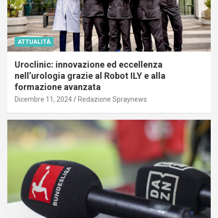
ATTUALITÀ
Uroclinic: innovazione ed eccellenza
nell’urologia grazie al Robot ILY e alla
formazione avanzata
Dicembre 11, 2024
Redazione Spraynews