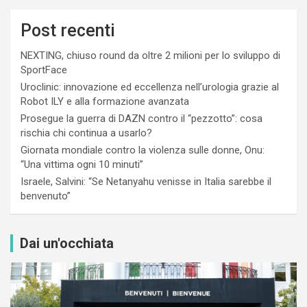
Post recenti
NEXTING, chiuso round da oltre 2 milioni per lo sviluppo di
SportFace
Uroclinic: innovazione ed eccellenza nell’urologia grazie al
Robot ILY e alla formazione avanzata
Prosegue la guerra di DAZN contro il “pezzotto”: cosa
rischia chi continua a usarlo?
Giornata mondiale contro la violenza sulle donne, Onu:
“Una vittima ogni 10 minuti”
Israele, Salvini: “Se Netanyahu venisse in Italia sarebbe il
benvenuto”
Dai un'occhiata