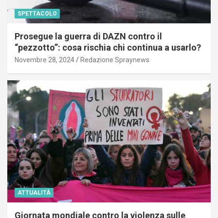
SPETTACOLO
Prosegue la guerra di DAZN contro il
“pezzotto”: cosa rischia chi continua a usarlo?
Novembre 28, 2024
Redazione Spraynews
ATTUALITÀ
Giornata mondiale contro la violenza sulle