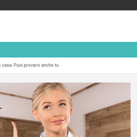
ua casa. Puoi provarci anche tu