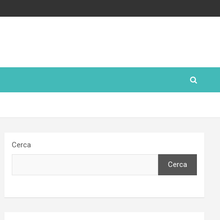
Cerca
Cerca