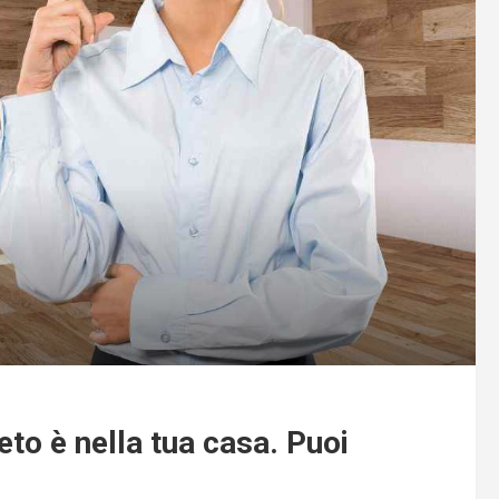
eto è nella tua casa. Puoi