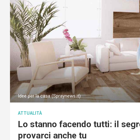
Idee per la casa (Spraynews.it)
ATTUALITÀ
Lo stanno facendo tutti: il segr
provarci anche tu