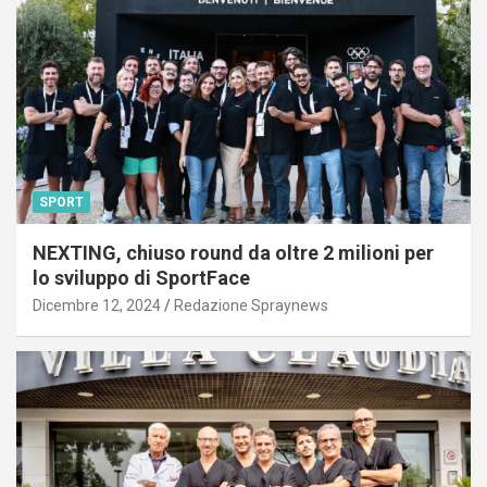
SPORT
NEXTING, chiuso round da oltre 2 milioni per
lo sviluppo di SportFace
Dicembre 12, 2024
Redazione Spraynews