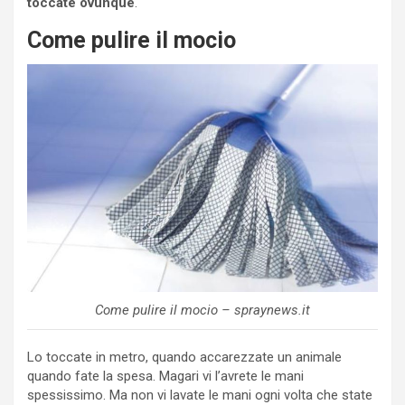
toccate ovunque
.
Come pulire il mocio
Come pulire il mocio – spraynews.it
Lo toccate in metro, quando accarezzate un animale
quando fate la spesa. Magari vi l’avrete le mani
spessissimo. Ma non vi lavate le mani ogni volta che state