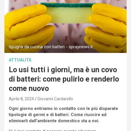
Spugna da cucina con batteri - spraynews.it
ATTUALITÀ
Lo usi tutti i giorni, ma è un covo
di batteri: come pulirlo e renderlo
come nuovo
Aprile 8, 2024
Giovanni Cardarello
Ogni giorno entriamo in contatto con le più disparate
tipologie di germi e di batteri. Come riuscire ad
eliminarli dall’ambiente domestico sta a noi.