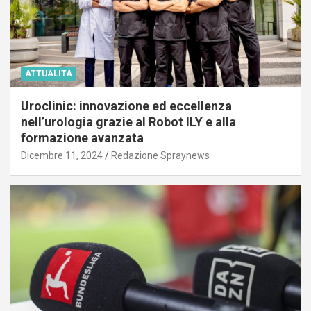
ATTUALITÀ
Uroclinic: innovazione ed eccellenza
nell’urologia grazie al Robot ILY e alla
formazione avanzata
Dicembre 11, 2024
Redazione Spraynews