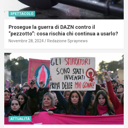
SPETTACOLO
Prosegue la guerra di DAZN contro il
“pezzotto”: cosa rischia chi continua a usarlo?
Novembre 28, 2024
Redazione Spraynews
ATTUALITÀ