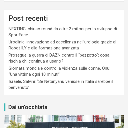
Post recenti
NEXTING, chiuso round da oltre 2 milioni per lo sviluppo di
SportFace
Uroclinic: innovazione ed eccellenza nell’urologia grazie al
Robot ILY e alla formazione avanzata
Prosegue la guerra di DAZN contro il “pezzotto”: cosa
rischia chi continua a usarlo?
Giornata mondiale contro la violenza sulle donne, Onu:
“Una vittima ogni 10 minuti”
Israele, Salvini: “Se Netanyahu venisse in Italia sarebbe il
benvenuto”
Dai un'occhiata