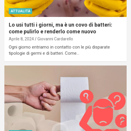
ATTUALITÀ
Lo usi tutti i giorni, ma è un covo di batteri:
come pulirlo e renderlo come nuovo
Aprile 8, 2024
Giovanni Cardarello
Ogni giorno entriamo in contatto con le più disparate
tipologie di germi e di batteri. Come…