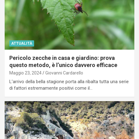
ATTUALITÀ
Pericolo zecche in casa e giardino: prova
questo metodo, è l’unico davvero efficace
Maggio 23, 2024
Giovanni Cardarello
L’arrivo della bella stagione porta alla ribalta tutta una serie
di fattori estremamente positivi come il…