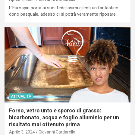
L’Eurospin porta ai suoi fedelissimi clienti un fantastico
dono pasquale, adesso ci si potrà veramente riposare…
ATTUALITÀ
Forno, vetro unto e sporco di grasso:
bicarbonato, acqua e foglio alluminio per un
risultato mai ottenuto prima
Aprile 3, 2024
Giovanni Cardarello