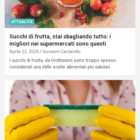
ATTUALITÀ
Succhi di frutta, stai sbagliando tutto: i
migliori nei supermercati sono questi
Aprile 22, 2024
Giovanni Cardarello
I succhi di frutta, da moltissimi sono troppo spesso
considerati una delle scelte alimentari più salutari…