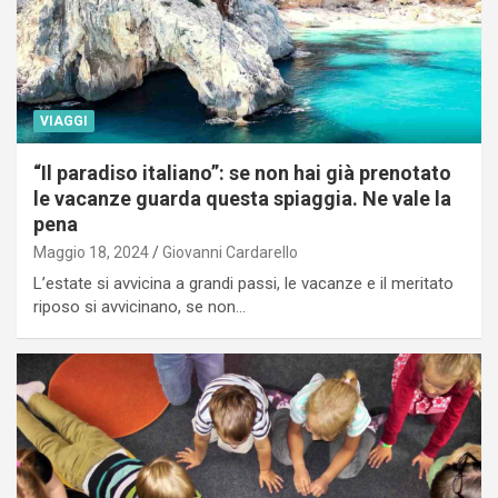
VIAGGI
“Il paradiso italiano”: se non hai già prenotato
le vacanze guarda questa spiaggia. Ne vale la
pena
Maggio 18, 2024
Giovanni Cardarello
L’estate si avvicina a grandi passi, le vacanze e il meritato
riposo si avvicinano, se non…