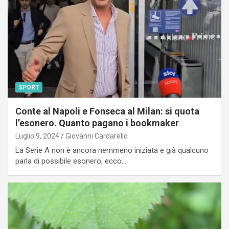
SPORT
Conte al Napoli e Fonseca al Milan: si quota
l’esonero. Quanto pagano i bookmaker
Luglio 9, 2024
Giovanni Cardarello
La Serie A non è ancora nemmeno iniziata e già qualcuno
parla di possibile esonero, ecco…