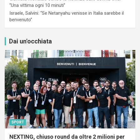
“Una vittima ogni 10 minuti”
Israele, Salvini: “Se Netanyahu venisse in Italia sarebbe il
benvenuto”
Dai un'occhiata
SPORT
NEXTING, chiuso round da oltre 2 milioni per