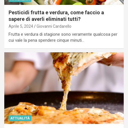
Pesticidi frutta e verdura, come faccio a
sapere di averli eliminati tutti?
Aprile 5, 2024
Giovanni Cardarello
Frutta e verdura di stagione sono veramente qualcosa per
cui vale la pena spendere cinque minuti…
ATTUALITÀ