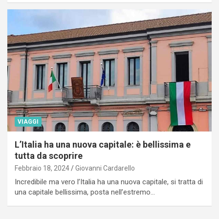
VIAGGI
L’Italia ha una nuova capitale: è bellissima e
tutta da scoprire
Febbraio 18, 2024
Giovanni Cardarello
Incredibile ma vero l’Italia ha una nuova capitale, si tratta di
una capitale bellissima, posta nell’estremo…