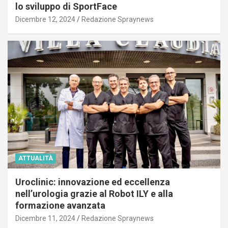
lo sviluppo di SportFace
Dicembre 12, 2024
Redazione Spraynews
ATTUALITÀ
Uroclinic: innovazione ed eccellenza
nell’urologia grazie al Robot ILY e alla
formazione avanzata
Dicembre 11, 2024
Redazione Spraynews