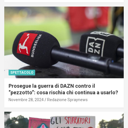
SPETTACOLO
Prosegue la guerra di DAZN contro il
“pezzotto”: cosa rischia chi continua a usarlo?
Novembre 28, 2024
Redazione Spraynews