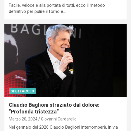
Facile, veloce e alla portata di tutti, ecco il metodo
definitivo per pulire il forno e…
SPETTACOLO
Claudio Baglioni straziato dal dolore:
“Profonda tristezza”
Marzo 20, 2024
Giovanni Cardarello
Nel gennaio del 2026 Claudio Baglioni interromperà, in via