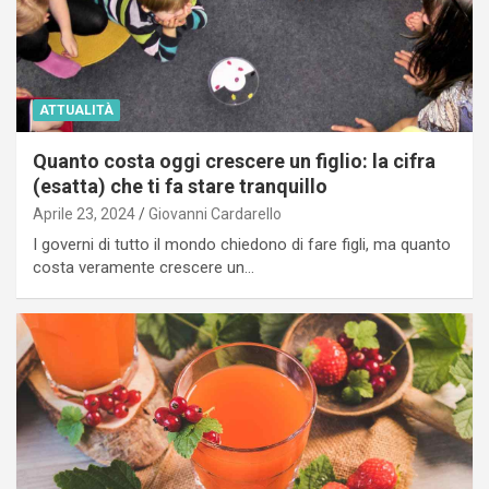
ATTUALITÀ
Quanto costa oggi crescere un figlio: la cifra
(esatta) che ti fa stare tranquillo
Aprile 23, 2024
Giovanni Cardarello
I governi di tutto il mondo chiedono di fare figli, ma quanto
costa veramente crescere un…