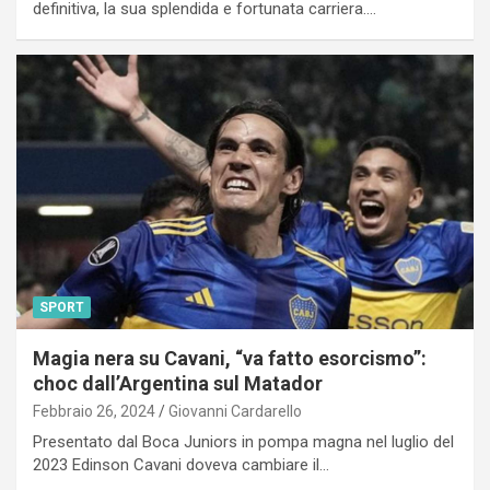
definitiva, la sua splendida e fortunata carriera.…
SPORT
Magia nera su Cavani, “va fatto esorcismo”:
choc dall’Argentina sul Matador
Febbraio 26, 2024
Giovanni Cardarello
Presentato dal Boca Juniors in pompa magna nel luglio del
2023 Edinson Cavani doveva cambiare il…