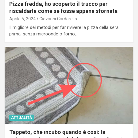
Pizza fredda, ho scoperto il trucco per
riscaldarla come se fosse appena sfornata
Aprile 5, 2024
Giovanni Cardarello
Il migliore dei metodi per far rivivere la pizza della sera
prima, senza microonde o forno,…
ATTUALITÀ
Tappeto, che incubo quando è così: la