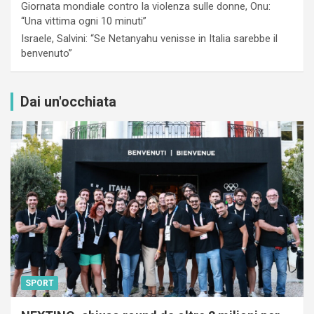
Giornata mondiale contro la violenza sulle donne, Onu:
“Una vittima ogni 10 minuti”
Israele, Salvini: “Se Netanyahu venisse in Italia sarebbe il
benvenuto”
Dai un'occhiata
SPORT