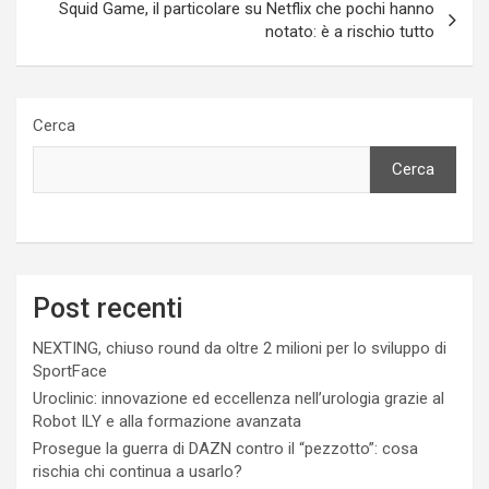
Squid Game, il particolare su Netflix che pochi hanno
notato: è a rischio tutto
Cerca
Cerca
Post recenti
NEXTING, chiuso round da oltre 2 milioni per lo sviluppo di
SportFace
Uroclinic: innovazione ed eccellenza nell’urologia grazie al
Robot ILY e alla formazione avanzata
Prosegue la guerra di DAZN contro il “pezzotto”: cosa
rischia chi continua a usarlo?