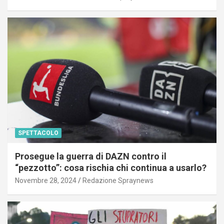
SPETTACOLO
Prosegue la guerra di DAZN contro il
“pezzotto”: cosa rischia chi continua a usarlo?
Novembre 28, 2024
Redazione Spraynews