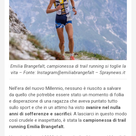
Emilia Brangefalt, campionessa di trail running si toglie la
vita – Fonte: Instagram@emiliabrangefalt – Spraynews.it
Nell’era del nuovo Millennio, nessuno è riuscito a salvare
da quello che potrebbe essere stato un momento di follia
e disperazione di una ragazza che aveva puntato tutto
sullo sport e che in un attimo ha visto
svanire nel nulla
anni di sofferenze e sacrifici
. A lasciarci in questo modo
così crudele e inaspettato, è stata la
campionessa di trail
running Emilia Brangefalt.