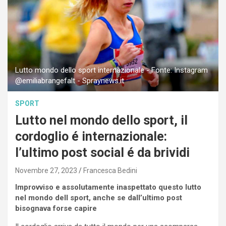
Lutto mondo dello sport internazionale - Fonte: Instagram
@emiliabrangefalt - Spraynews.it
SPORT
Lutto nel mondo dello sport, il
cordoglio é internazionale:
l’ultimo post social é da brividi
Novembre 27, 2023
Francesca Bedini
Improvviso e assolutamente inaspettato questo lutto
nel mondo dell sport, anche se dall’ultimo post
bisognava forse capire