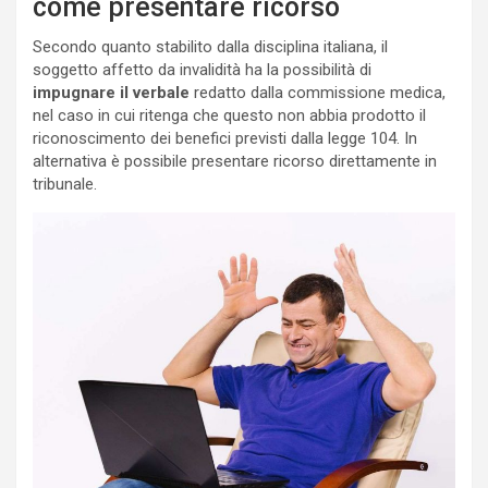
come presentare ricorso
Secondo quanto stabilito dalla disciplina italiana, il
soggetto affetto da invalidità ha la possibilità di
impugnare il verbale
redatto dalla commissione medica,
nel caso in cui ritenga che questo non abbia prodotto il
riconoscimento dei benefici previsti dalla legge 104. In
alternativa è possibile presentare ricorso direttamente in
tribunale.