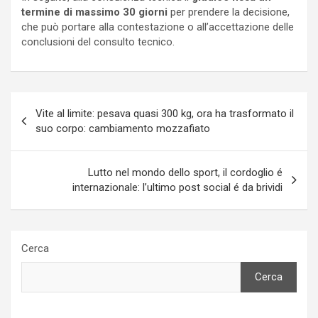
termine di massimo 30 giorni
per prendere la decisione,
che può portare alla contestazione o all’accettazione delle
conclusioni del consulto tecnico.
Navigazione
Vite al limite: pesava quasi 300 kg, ora ha trasformato il
articoli
suo corpo: cambiamento mozzafiato
Lutto nel mondo dello sport, il cordoglio é
internazionale: l’ultimo post social é da brividi
Cerca
Cerca