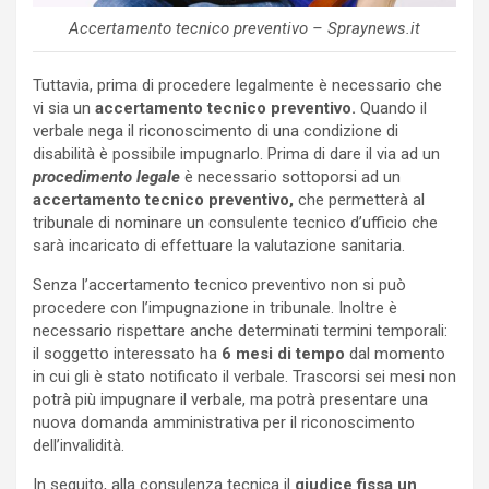
Accertamento tecnico preventivo – Spraynews.it
Tuttavia, prima di procedere legalmente è necessario che
vi sia un
accertamento tecnico preventivo.
Quando il
verbale nega il riconoscimento di una condizione di
disabilità è possibile impugnarlo. Prima di dare il via ad un
procedimento legale
è necessario sottoporsi ad un
accertamento tecnico preventivo,
che permetterà al
tribunale di nominare un consulente tecnico d’ufficio che
sarà incaricato di effettuare la valutazione sanitaria.
Senza l’accertamento tecnico preventivo non si può
procedere con l’impugnazione in tribunale. Inoltre è
necessario rispettare anche determinati termini temporali:
il soggetto interessato ha
6 mesi di tempo
dal momento
in cui gli è stato notificato il verbale. Trascorsi sei mesi non
potrà più impugnare il verbale, ma potrà presentare una
nuova domanda amministrativa per il riconoscimento
dell’invalidità.
In seguito, alla consulenza tecnica il
giudice fissa un