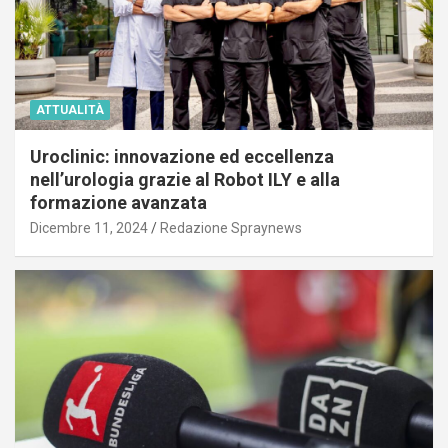
ATTUALITÀ
Uroclinic: innovazione ed eccellenza
nell’urologia grazie al Robot ILY e alla
formazione avanzata
Dicembre 11, 2024
Redazione Spraynews