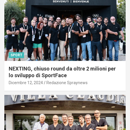
SPORT
NEXTING, chiuso round da oltre 2 milioni per
lo sviluppo di SportFace
Dicembre 12, 2024
Redazione Spraynews