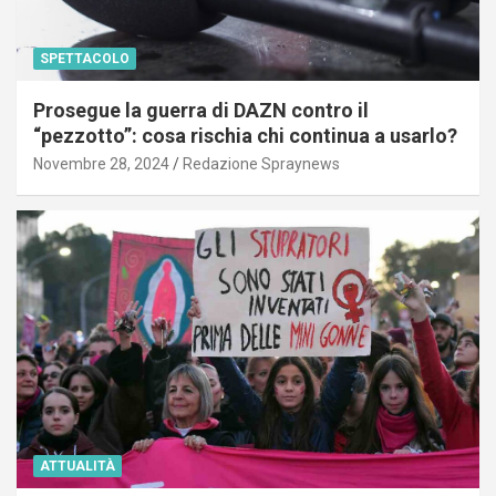
SPETTACOLO
Prosegue la guerra di DAZN contro il
“pezzotto”: cosa rischia chi continua a usarlo?
Novembre 28, 2024
Redazione Spraynews
ATTUALITÀ