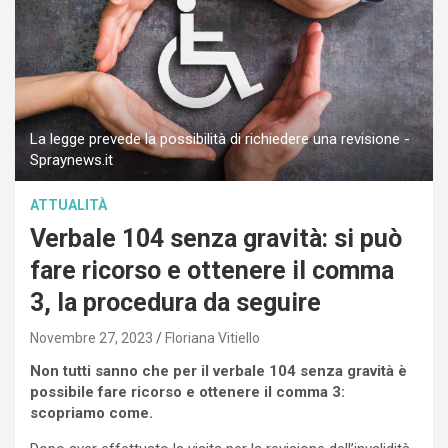
La legge prevede la possibilità di richiedere una revisione -
Spraynews.it
ATTUALITÀ
Verbale 104 senza gravità: si può
fare ricorso e ottenere il comma
3, la procedura da seguire
Novembre 27, 2023
Floriana Vitiello
Non tutti sanno che per il verbale 104 senza gravità è
possibile fare ricorso e ottenere il comma 3:
scopriamo come.