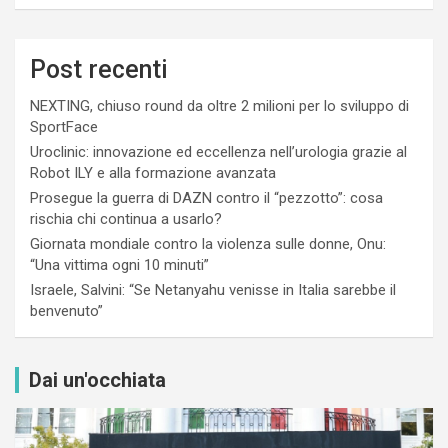
Post recenti
NEXTING, chiuso round da oltre 2 milioni per lo sviluppo di
SportFace
Uroclinic: innovazione ed eccellenza nell’urologia grazie al
Robot ILY e alla formazione avanzata
Prosegue la guerra di DAZN contro il “pezzotto”: cosa
rischia chi continua a usarlo?
Giornata mondiale contro la violenza sulle donne, Onu:
“Una vittima ogni 10 minuti”
Israele, Salvini: “Se Netanyahu venisse in Italia sarebbe il
benvenuto”
Dai un'occhiata