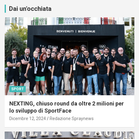
Dai un'occhiata
SPORT
NEXTING, chiuso round da oltre 2 milioni per
lo sviluppo di SportFace
Dicembre 12, 2024
Redazione Spraynews