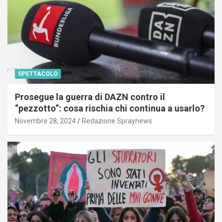
SPETTACOLO
Prosegue la guerra di DAZN contro il
“pezzotto”: cosa rischia chi continua a usarlo?
Novembre 28, 2024
Redazione Spraynews