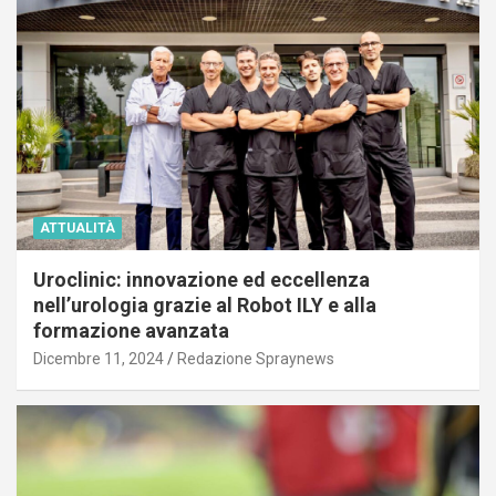
ATTUALITÀ
Uroclinic: innovazione ed eccellenza
nell’urologia grazie al Robot ILY e alla
formazione avanzata
Dicembre 11, 2024
Redazione Spraynews