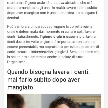
mantenere l’igiene orale. Una cattiva abitudine che ci è
stata tramandata negli anni. In realtà, lavare i denti subito
dopo aver mangiato non è una buona idea. Lo spiegano i
dentisti.
Può sembrare un paradosso, eppure la corretta igiene
orale è determinata dal momento in cui si è soliti lavare i
denti. Naturalmente,
l’igiene orale è essenziale
, lavare i
denti due o tre volte al giorno è importante non solo per
essere presentabili, ma soprattutto per evitare problemi di
carie, tartaro e infiammazioni gengivali. Senza contare che,
la salute orale determina anche la salute di tutto
l’organismo.
Quando bisogna lavare i denti:
mai farlo subito dopo aver
mangiato