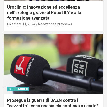
Uroclinic: innovazione ed eccellenza
nell’urologia grazie al Robot ILY e alla
formazione avanzata
Dicembre 11, 2024
Redazione Spraynews
SPETTACOLO
Prosegue la guerra di DAZN contro il
“pezzotto”: cosa rischia chi continua a usarlo?