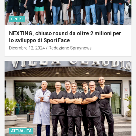
SPORT
NEXTING, chiuso round da oltre 2 milioni per
lo sviluppo di SportFace
Dicembre 12, 2024
Redazione Spraynews
ATTUALITÀ