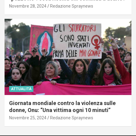
Novembre 28, 2024
Redazione Spraynews
ATTUALITÀ
Giornata mondiale contro la violenza sulle
donne, Onu: “Una vittima ogni 10 minuti”
Novembre 25, 2024
Redazione Spraynews