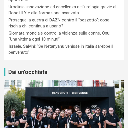
Uroclinic: innovazione ed eccellenza nell’urologia grazie al
Robot ILY e alla formazione avanzata
Prosegue la guerra di DAZN contro il “pezzotto”: cosa
rischia chi continua a usarlo?
Giornata mondiale contro la violenza sulle donne, Onu:
“Una vittima ogni 10 minuti”
Israele, Salvini: “Se Netanyahu venisse in Italia sarebbe il
benvenuto”
Dai un'occhiata