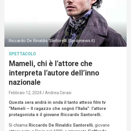
Riccardo De Rinaldis Santorelli (Spraynews.it)
SPETTACOLO
Mameli, chi è l’attore che
interpreta l’autore dell’inno
nazionale
Febbraio 12, 2024
Andrea Cerasi
Questa sera andrà in onda il tanto atteso film tv
“Mameli – Il ragazzo che sognò l’Italia”: l’attore
protagonista è il giovane Riccardo Santorelli.
Si chiama
Riccardo De Rinaldis Santorelli
, giovane