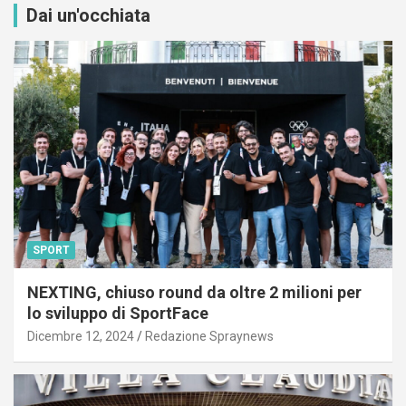
Dai un'occhiata
SPORT
NEXTING, chiuso round da oltre 2 milioni per
lo sviluppo di SportFace
Dicembre 12, 2024
Redazione Spraynews