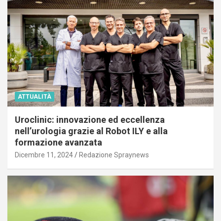
ATTUALITÀ
Uroclinic: innovazione ed eccellenza
nell’urologia grazie al Robot ILY e alla
formazione avanzata
Dicembre 11, 2024
Redazione Spraynews