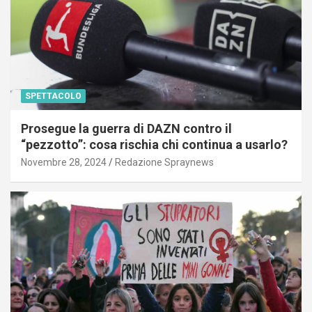
SPETTACOLO
Prosegue la guerra di DAZN contro il
“pezzotto”: cosa rischia chi continua a usarlo?
Novembre 28, 2024
Redazione Spraynews