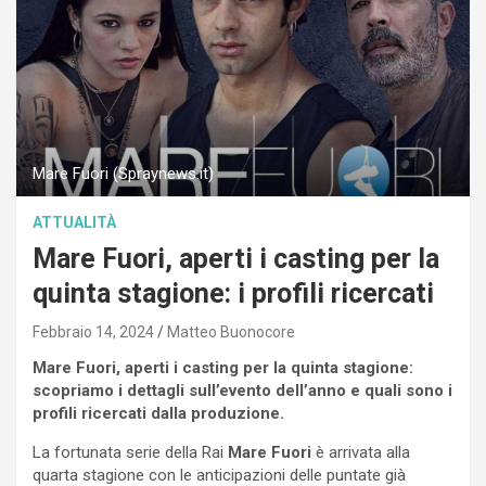
Mare Fuori (Spraynews.it)
ATTUALITÀ
Mare Fuori, aperti i casting per la
quinta stagione: i profili ricercati
Febbraio 14, 2024
Matteo Buonocore
Mare Fuori, aperti i casting per la quinta stagione:
scopriamo i dettagli sull’evento dell’anno e quali sono i
profili ricercati dalla produzione.
La fortunata serie della Rai
Mare Fuori
è arrivata alla
quarta stagione con le anticipazioni delle puntate già