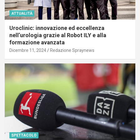
ATTUALITÀ
Uroclinic: innovazione ed eccellenza
nell’urologia grazie al Robot ILY e alla
formazione avanzata
Dicembre 11, 2024
Redazione Spraynews
SPETTACOLO