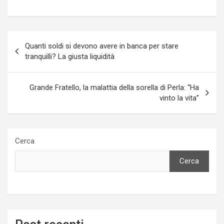
Navigazione
Quanti soldi si devono avere in banca per stare
articoli
tranquilli? La giusta liquidità
Grande Fratello, la malattia della sorella di Perla: “Ha
vinto la vita”
Cerca
Cerca