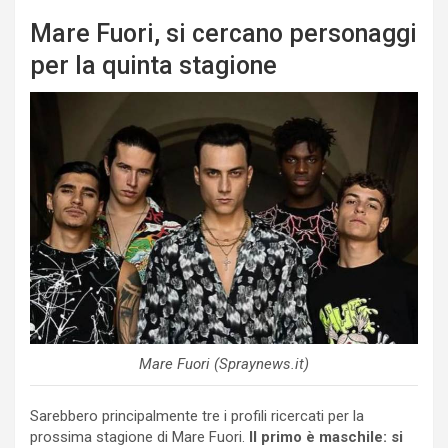
Mare Fuori, si cercano personaggi
per la quinta stagione
Mare Fuori (Spraynews.it)
Sarebbero principalmente tre i profili ricercati per la
prossima stagione di Mare Fuori.
Il primo è maschile: si