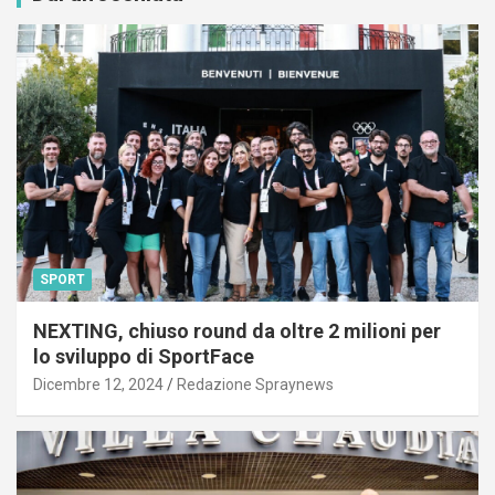
SPORT
NEXTING, chiuso round da oltre 2 milioni per
lo sviluppo di SportFace
Dicembre 12, 2024
Redazione Spraynews