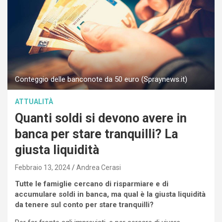
Conteggio delle banconote da 50 euro (Spraynews.it)
ATTUALITÀ
Quanti soldi si devono avere in
banca per stare tranquilli? La
giusta liquidità
Febbraio 13, 2024
Andrea Cerasi
Tutte le famiglie cercano di risparmiare e di
accumulare soldi in banca, ma qual è la giusta liquidità
da tenere sul conto per stare tranquilli?