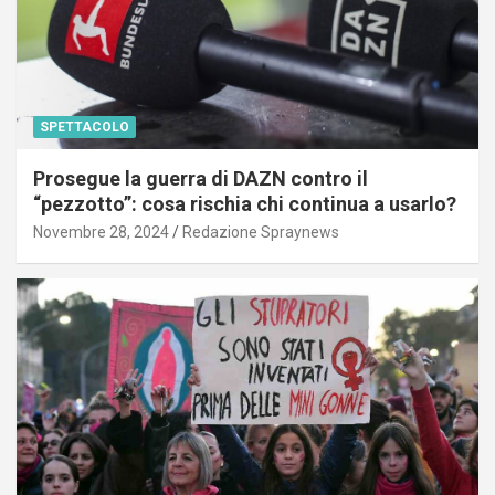
SPETTACOLO
Prosegue la guerra di DAZN contro il
“pezzotto”: cosa rischia chi continua a usarlo?
Novembre 28, 2024
Redazione Spraynews