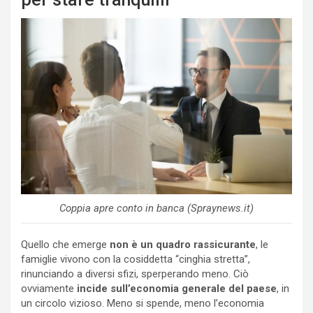
Coppia apre conto in banca (Spraynews.it)
Quello che emerge
non è un quadro rassicurante
, le
famiglie vivono con la cosiddetta “cinghia stretta”,
rinunciando a diversi sfizi, sperperando meno. Ciò
ovviamente
incide sull’economia generale del paese
, in
un circolo vizioso. Meno si spende, meno l’economia