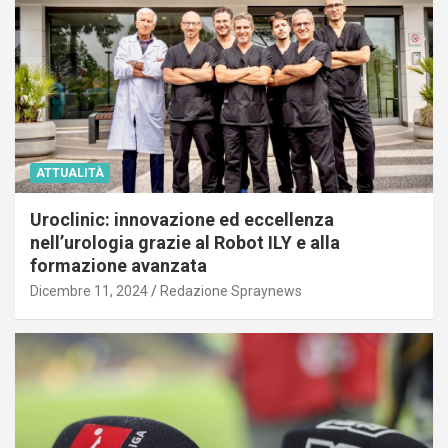
ATTUALITÀ
Uroclinic: innovazione ed eccellenza
nell’urologia grazie al Robot ILY e alla
formazione avanzata
Dicembre 11, 2024
Redazione Spraynews