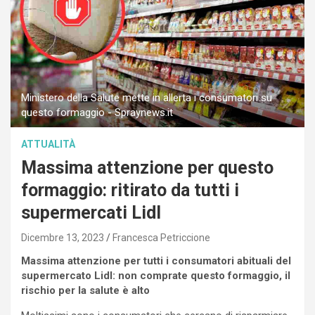
Ministero della Salute mette in allerta i consumatori su
questo formaggio - Spraynews.it
ATTUALITÀ
Massima attenzione per questo
formaggio: ritirato da tutti i
supermercati Lidl
Dicembre 13, 2023
Francesca Petriccione
Massima attenzione per tutti i consumatori abituali del
supermercato Lidl: non comprate questo formaggio, il
rischio per la salute è alto