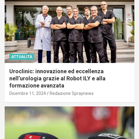
ATTUALITÀ
Uroclinic: innovazione ed eccellenza
nell’urologia grazie al Robot ILY e alla
formazione avanzata
Dicembre 11, 2024
Redazione Spraynews