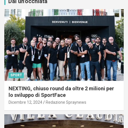
Dai un'occhiata
SPORT
NEXTING, chiuso round da oltre 2 milioni per
lo sviluppo di SportFace
Dicembre 12, 2024
Redazione Spraynews