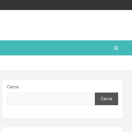
Cerca
Cerca