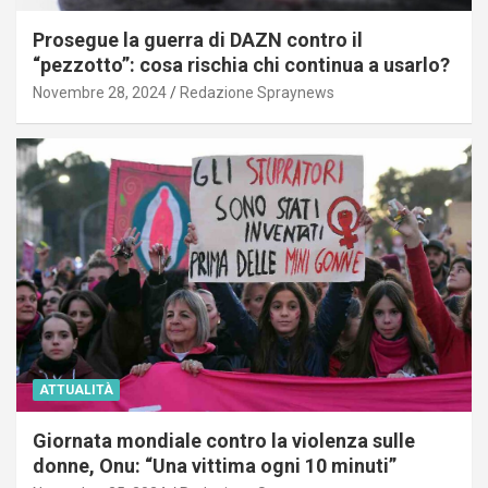
Prosegue la guerra di DAZN contro il
“pezzotto”: cosa rischia chi continua a usarlo?
Novembre 28, 2024
Redazione Spraynews
ATTUALITÀ
Giornata mondiale contro la violenza sulle
donne, Onu: “Una vittima ogni 10 minuti”