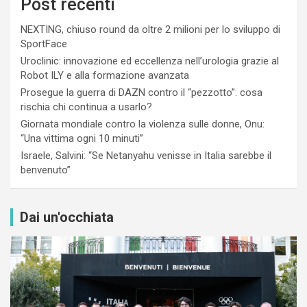
Post recenti
NEXTING, chiuso round da oltre 2 milioni per lo sviluppo di
SportFace
Uroclinic: innovazione ed eccellenza nell’urologia grazie al
Robot ILY e alla formazione avanzata
Prosegue la guerra di DAZN contro il “pezzotto”: cosa
rischia chi continua a usarlo?
Giornata mondiale contro la violenza sulle donne, Onu:
“Una vittima ogni 10 minuti”
Israele, Salvini: “Se Netanyahu venisse in Italia sarebbe il
benvenuto”
Dai un'occhiata