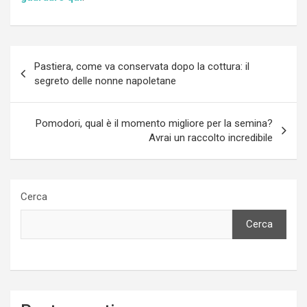
Navigazione
Pastiera, come va conservata dopo la cottura: il
articoli
segreto delle nonne napoletane
Pomodori, qual è il momento migliore per la semina?
Avrai un raccolto incredibile
Cerca
Cerca