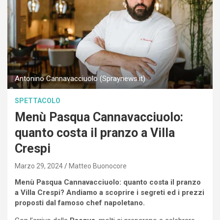
Antonino Cannavacciuolo (Spraynews.it)
SPETTACOLO
Menù Pasqua Cannavacciuolo:
quanto costa il pranzo a Villa
Crespi
Marzo 29, 2024
Matteo Buonocore
Menù Pasqua Cannavacciuolo: quanto costa il pranzo
a Villa Crespi? Andiamo a scoprire i segreti ed i prezzi
proposti dal famoso chef napoletano.