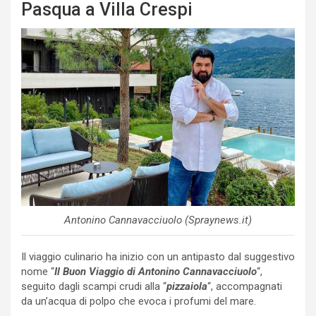
Pasqua a Villa Crespi
Antonino Cannavacciuolo (Spraynews.it)
Il viaggio culinario ha inizio con un antipasto dal suggestivo
nome “
Il Buon Viaggio di Antonino Cannavacciuolo
“,
seguito dagli scampi crudi alla “
pizzaiola
“, accompagnati
da un’acqua di polpo che evoca i profumi del mare.