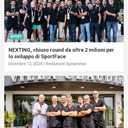
SPORT
NEXTING, chiuso round da oltre 2 milioni per
lo sviluppo di SportFace
Dicembre 12, 2024
Redazione Spraynews