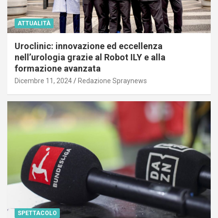
ATTUALITÀ
Uroclinic: innovazione ed eccellenza
nell’urologia grazie al Robot ILY e alla
formazione avanzata
Dicembre 11, 2024
Redazione Spraynews
SPETTACOLO