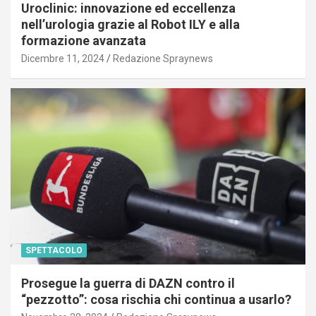
Uroclinic: innovazione ed eccellenza
nell’urologia grazie al Robot ILY e alla
formazione avanzata
Dicembre 11, 2024
Redazione Spraynews
SPETTACOLO
Prosegue la guerra di DAZN contro il
“pezzotto”: cosa rischia chi continua a usarlo?