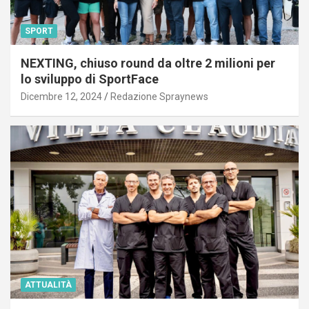
SPORT
NEXTING, chiuso round da oltre 2 milioni per
lo sviluppo di SportFace
Dicembre 12, 2024
Redazione Spraynews
ATTUALITÀ