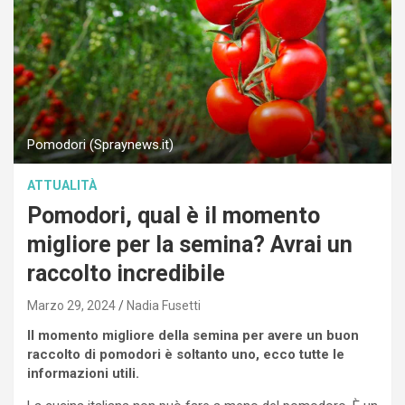
Pomodori (Spraynews.it)
ATTUALITÀ
Pomodori, qual è il momento
migliore per la semina? Avrai un
raccolto incredibile
Marzo 29, 2024
Nadia Fusetti
Il momento migliore della semina per avere un buon
raccolto di pomodori è soltanto uno, ecco tutte le
informazioni utili.