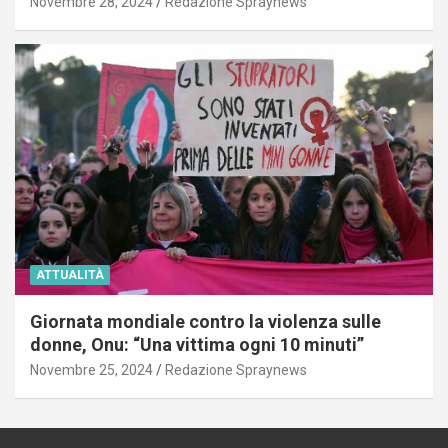
Novembre 28, 2024
Redazione Spraynews
ATTUALITÀ
Giornata mondiale contro la violenza sulle
donne, Onu: “Una vittima ogni 10 minuti”
Novembre 25, 2024
Redazione Spraynews