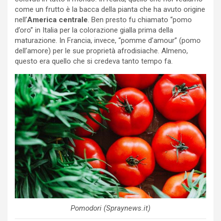
come un frutto è la bacca della pianta che ha avuto origine
nell’
America centrale
. Ben presto fu chiamato “pomo
d’oro” in Italia per la colorazione gialla prima della
maturazione. In Francia, invece, “pomme d’amour” (pomo
dell’amore) per le sue proprietà afrodisiache. Almeno,
questo era quello che si credeva tanto tempo fa.
Pomodori (Spraynews.it)