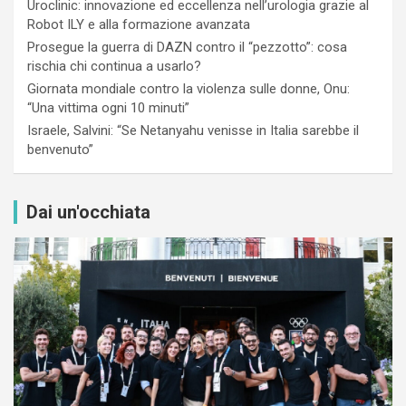
Uroclinic: innovazione ed eccellenza nell’urologia grazie al
Robot ILY e alla formazione avanzata
Prosegue la guerra di DAZN contro il “pezzotto”: cosa
rischia chi continua a usarlo?
Giornata mondiale contro la violenza sulle donne, Onu:
“Una vittima ogni 10 minuti”
Israele, Salvini: “Se Netanyahu venisse in Italia sarebbe il
benvenuto”
Dai un'occhiata