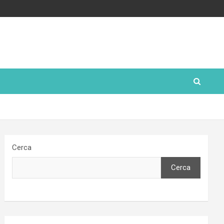
Cerca
Cerca