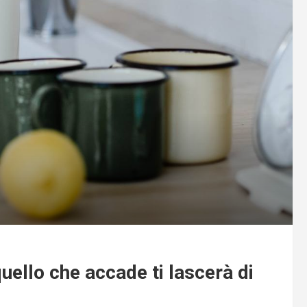
quello che accade ti lascerà di