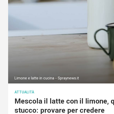
Limone e latte in cucina - Spraynews.it
ATTUALITÀ
Mescola il latte con il limone, 
stucco: provare per credere