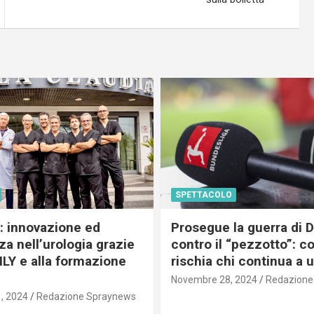
SPETTACOLO
c: innovazione ed
Prosegue la guerra di
a nell’urologia grazie
contro il “pezzotto”: c
ILY e alla formazione
rischia chi continua a 
Novembre 28, 2024
Redazione
, 2024
Redazione Spraynews