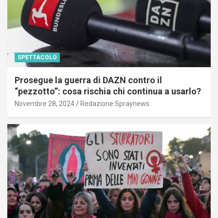
SPETTACOLO
Prosegue la guerra di DAZN contro il
“pezzotto”: cosa rischia chi continua a usarlo?
Novembre 28, 2024
Redazione Spraynews