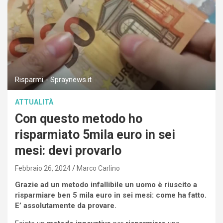
Risparmi - Spraynews.it
ATTUALITÀ
Con questo metodo ho
risparmiato 5mila euro in sei
mesi: devi provarlo
Febbraio 26, 2024
Marco Carlino
Grazie ad un metodo infallibile un uomo è riuscito a
risparmiare ben 5 mila euro in sei mesi: come ha fatto.
E’ assolutamente da provare.