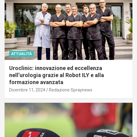
ATTUALITÀ
Uroclinic: innovazione ed eccellenza
nell’urologia grazie al Robot ILY e alla
formazione avanzata
Dicembre 11, 2024
Redazione Spraynews